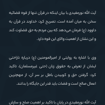
آیت الله نورمفیدی با بیان اینکه در قرآن تنها از قوه قضائیه
سخن به میان آمده است، تصریح کرد: خداوند در قرآن به
داوود (ع) فرمان می‌دهد که بین مردم به حق قضاوت کند
و این نشان از اهمیت والای این قوه دارد.
وی با اشاره به روایتی از امیرالمومنین (ع) درباره ناراحتی
ایشان از تعرض به حقوق زنان (حتی غیرمسلمان)، تاکید
کرد: گرفتن حق و کوبیدن باطل بر سر آن، از مهم‌ترین
اعمال صالح است و قضات باید قدر این جایگاه را بدانند.
آیت الله نورمفیدی در پایان با تاکید بر اهمیت صلح و سازش