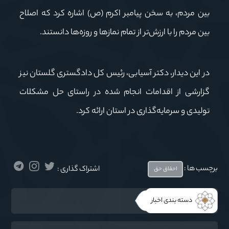
بین مردم، به سخن پیامبر اکرم (ص) اشاره کرد که اصلاح
بین مردم را با ارزش‌تر از تمام نمازها و روزه‌ها دانستند.
در این دیدار، دکتر آسیابی، رئیس کل دادگستری گلستان نیز
گزارشی از اقدامات انجام شده در راستای حل مشکلات
تولیدی و سرمایه‌گذاری در استان ارائه کرد.
برچسب ها :
اشتراک گذاری :
احقاق حق
دسته بندی اخبار