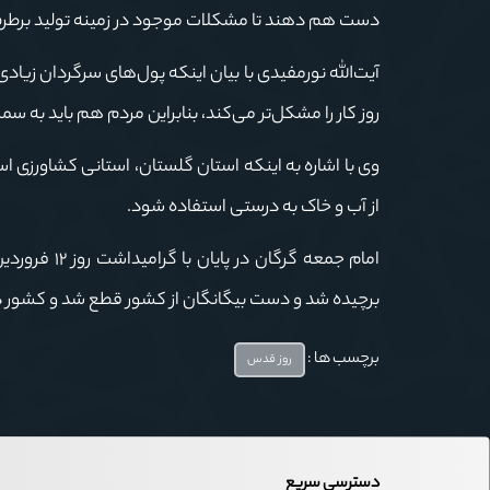
دست هم دهند تا مشکلات موجود در زمینه تولید برطرف
آیت‌الله نورمفیدی با بیان اینکه پول‌های سرگردان زیادی 
روز کار را مشکل‌تر می‌کند، بنابراین مردم هم باید به سمت
وی با اشاره به اینکه استان گلستان، استانی کشاورزی اس
از آب و خاک به درستی استفاده شود.
امام جمعه گر
برچیده شد و دست بیگانگان از کشور قطع شد و کشور در 
برچسب ها :
روز قدس
دسترسی سریع