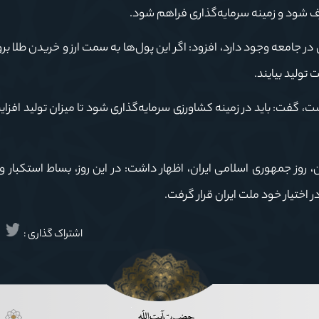
 شود و زمینه سرمایه‌گذاری فراهم شود.
در جامعه وجود دارد، افزود: اگر این پول‌ها به سمت ارز و خریدن طلا برود
 تولید بیایند.
ت، گفت: باید در زمینه کشاورزی سرمایه‌گذاری شود تا میزان تولید افزای
گان در پایان با گرامیداشت روز ۱۲ فروردین، روز جمهوری اسلامی ایران، اظهار داشت: در این روز، بساط استکب
اختیار خود ملت ایران قرار گرفت.
اشتراک گذاری :