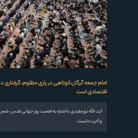
امام جمعه گرگان:کوتاهی در یاری مظلوم، گرفتاری دنیا
اقتصادی است
آیت الله نورمفیدی با اشاره به اهمیت روز جهانی قدس، ضمن 
و آخرت دانست.