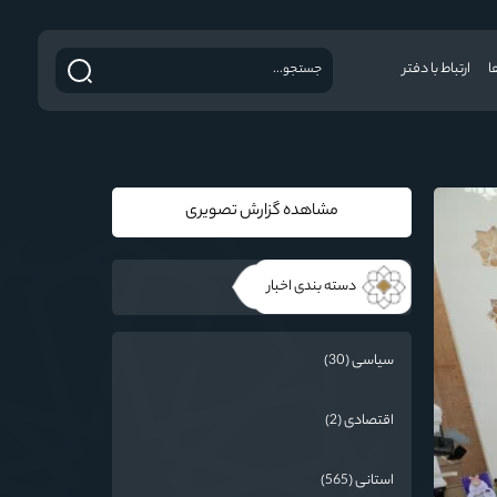
ا
ارتباط با دفتر
مشاهده گزارش تصویری
دسته بندی اخبار
سیاسی (30)
اقتصادی (2)
استانی (565)