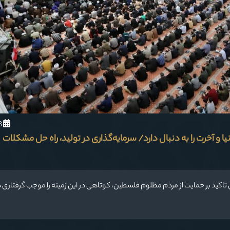
1404/1/8
 و آخرت را به دنبال دارد/ سرمایه‌گذاری در تولید، راه حل مشکلات
تاکید بر حمایت از مردم مظلوم فلسطین، کوتاهی در این زمینه را موجب گرفتاری در