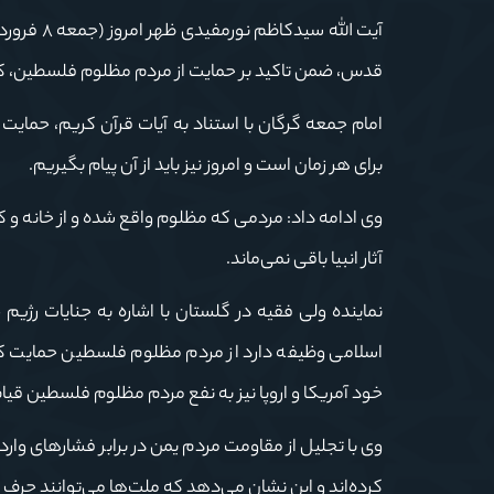
آیت الله 
قدس، ضمن تاکید بر حمایت از مردم مظلوم فلسطین، کوتا
امام جمعه گرگان با استناد به آیات قرآن کریم، حمایت
برای هر زمان است و امروز نیز باید از آن پیام بگیریم.
وی ادامه داد: مردمی که مظلوم واقع شده و از خانه و کاشان
آثار انبیا باقی نمی‌ماند.
نماینده ولی فقیه در گلستان با اشاره به جنایات رژیم 
اسلامی وظیفه دارد از مردم مظلوم فلسطین حمایت کن
خود آمریکا و اروپا نیز به نفع مردم مظلوم فلسطین قیام 
وی با تجلیل از مقاومت مردم یمن در برابر فشارهای وار
کرده‌اند و این نشان می‌دهد که ملت‌ها می‌توانند حرف ب