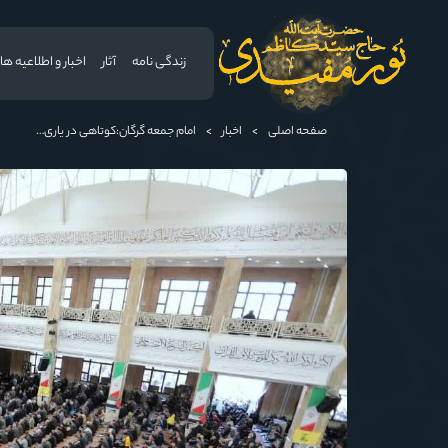
زندگی نامه
آثار
اخبار و اطلاعیه ها
صفحه اصلی
>
اخبار
>
امام جمعه گرگان:کوتاهی در یاری مظلوم، گرفتاری دنیا و آخرت را به دنبال دارد/ سرمایه‌گذاری در تولید، راه حل مشکلات اقتصادی است