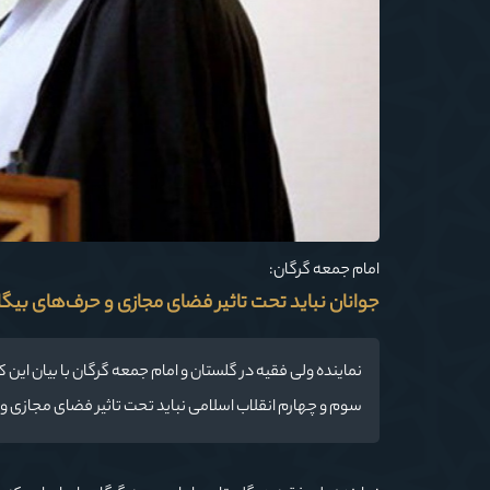
امام جمعه گرگان:
جوانان نباید تحت تاثیر فضای مجازی و حرف‌های بیگان
نماینده ولی فقیه در گلستان و امام جمعه گرگان با بیان ای
سوم و چهارم انقلاب اسلامی نباید تحت تاثیر فضای مجازی و 