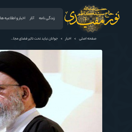
زندگی نامه
آثار
اخبار و اطلاعیه ها
صفحه اصلی
>
اخبار
>
جوانان نباید تحت تاثیر فضای مجازی و حرف‌های بیگانگان قرار بگیرند