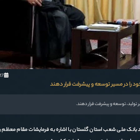
1403/2/17
خود را در مسیر توسعه و پیشرفت قرار دهند
یر تولید، توسعه و پیشرفت قرار دهند.
ید بانک ملی شعب استان گلستان با اشاره به فرمایشات مقام معظم ر