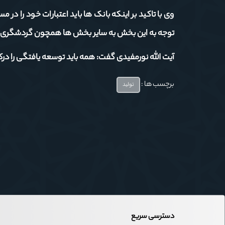
وی با تاکید بر اینکه بانک ها باید اعتبارات خود را در 
توجه به این بخش به سایر بخش ها همچون گردشگری 
آیت الله نورمفیدی گفت: همه باید توسعه یافتگی را در
برچسب ها :
تولید
دسترسی سریع