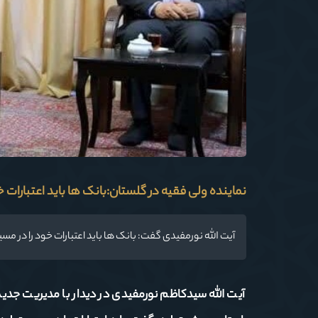
نماینده ولی فقیه در گلستان:بانک ها باید اعتبارات 
آیت الله نورمفیدی گفت: بانک ها باید اعتبارات خود را در مس
آیت الله سیدکاظم نورمفیدی در دیدار با مدیریت جد