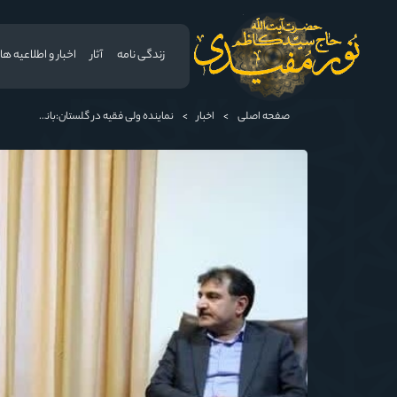
زندگی نامه
آثار
اخبار و اطلاعیه ها
صفحه اصلی
>
اخبار
>
نماینده ولی فقیه در گلستان:بانک ها باید اعتبارات خود را در مسیر توسعه و پیشرفت قرار دهند