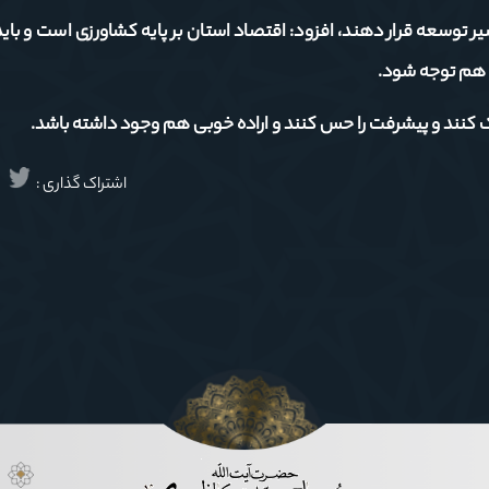
مسیر توسعه قرار دهند، افزود: اقتصاد استان بر پایه کشاورزی است و باید 
هم توجه شود.
ک کنند و پیشرفت را حس کنند و اراده خوبی هم وجود داشته باشد.
اشتراک گذاری :