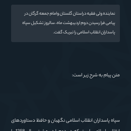
نماینده ولی فقیه دراستان گلستان وامام جمعه گرگان در
پیامی فرا رسیدن دوم اردیبهشت ماه، سالروز تشکیل سپاه
پاسداران انقلاب اسلامی را تبریک گفت.
متن پیام به شرح زیر است:
سپاه پاسداران انقلاب اسلامی نگهبان و حافظ دستاوردهای