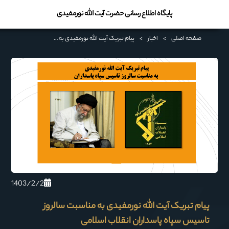
پایگاه اطلاع رسانی حضرت آیت الله نورمفیدی
صفحه اصلی
>
اخبار
>
پیام تبریک آیت الله نورمفیدی به مناسبت سالروز تاسیس سپاه پاسداران انقلاب اسلامی
1403/2/2
پیام تبریک آیت الله نورمفیدی به مناسبت سالروز
تاسیس سپاه پاسداران انقلاب اسلامی