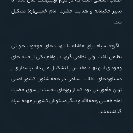
انقلاب اسلامی است که در دوم اردیبهشت سال 1358 با
تدبیر حکیمانه و هدایت حضرت امام خمینی(ره) تشکیل
شد.
اگرچه سپاه برای مقابله با تهدیدهای موجود، هویتی
نظامی یافت، ولی نظامی گری، در واقع یکی از جنبه های
وجودی این نهاد مقدس را تشکیل می داد، پاسداری از
دستاوردهای انقلاب اسلامی در همه شئون کشور، اصلی
ترین مأموریتی بود که از روزهای نخست از سوی حضرت
امام خمینی رحمه الله و دیگر مسئولان کشور بر عهده سپاه
گذاشته شد.