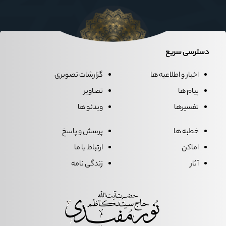
دسترسی سریع
اخبار و اطلاعیه ها
گزارشات تصویری
پیام ها
تصاویر
تفسیرها
ویدئو ها
خطبه ها
پرسش و پاسخ
اماکن
ارتباط با ما
آثار
زندگی نامه