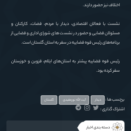
اختلاف نیز حضور دارند.
نشست با فعالان اقتصادی، دیدار با مردم، قضات، کارکنان و
مسئولان قضایی و حضور در نشست های شورای اداری و قضایی از
برنامه‌های رئیس قوه قضاییه در سفر به استان گلستان است.
رئیس قوه قضاییه پیشتر به استان‌های ایلام، قزوین و خوزستان
سفر کرده بود.
برچسب ها :
دیدار
آیت الله نورمفیدی
گلستان
اشتراک گذاری :
دسته بندی اخبار