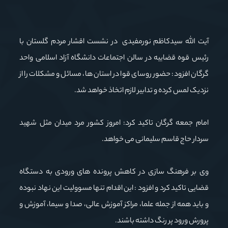
آیت الله سیدکاظم نورمفیدی در نشست اقشار مردم گلستان با
رئیس قوه قضاییه در سالن اجتماعات دانشگاه آزاد اسلامی واحد
گرگان افزود: حضور روسای قوا در استان ها، مسائل و مشکلات را از
نزدیک لمس کرده و تدابیر لازم اتخاذ خواهد شد.
امام جمعه گرگان تاکید کرد: امروز کشور مرد میدان مثل شهید
سردار حاج قاسم سلیمانی می خواهد.
وی بر فرهنگ سازی در کاهش پرونده های ورودی به دستگاه
قضایی تاکید کرد و افزود : این اقدام تنها مسوولیت این نهاد نبوده
و باید همه از جمله علما، مراکز آموزش عالی، صدا و سیما، آموزش و
پرورش ورود پر رنگ داشته باشند.