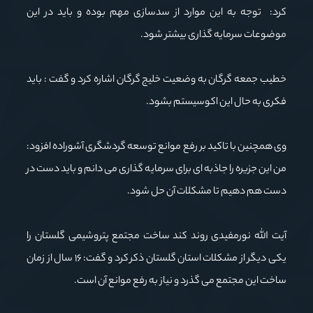
کرد: توجه به این موارد از سدسازی مهم بوده و باید در این
موضوعات سرمایه گذاری بیشتر شود.
خطیب جمعه گرگان به وضعیت خلیج گرگان اشاره کرد و گفت : باید
فکری به حال این اکوسیستم بشود.
وی همچنین با تاکید بر رفع موانع توسعه گردشگری آشوراده افزود:
من این جزیره را جاذبه ای برای سرمایه گذاری می دانم و باید دست در
دست هم دهیم تا مشکلات آن حل شود.
آیت الله نورمفیدی روند کند ساخت مجتمع پتروشیمی گلستان را
یکی دیگر از مشکلات استان گلستان ذکر کرد و گفت: ۱۶ سال از زمان
ساخت این مجتمع می گذرد و نیاز به رفع موانع آن است.