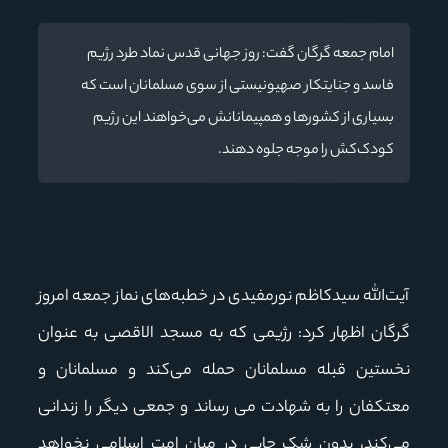
امام جمعه گرگان گفت: روز جهانی قدس نماد طرد رژیم
فاسد و جنایتکار صهیونیستی از سوی مسلمانان است که
بسیاری از کشورها و همپیمانانش می‌خواهند این رژیم
کودک‌کش را موجه جلوه دهند.
آیت‌الله سیدکاظم نورمفیدی در خطبه‌های نماز جمعه امروز
گرگان اظهار کرد: رژیمی که به مسجد الاقصی به عنوان
نخستین قبله مسلمانان حمله می‌کند و مسلمانان و
معتکفان را به شهادت می رساند و جمعی دیگر را زندانی
می‌کند، بدون شک جایی در میان امت اسلامی نخواهد