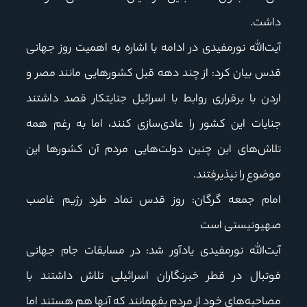
داشت.
آیت‌الله نورمفیدی در ادامه با اشاره به اهمیت روز جهانی
قدس بیان کرد: از چند دهه قبل کشورهایی مانند مصر و
اردن با برقراری روابط با اسرائیل جنایتکار قصد داشتند
جنایات این کشور را عادی‌سازی کنند، اما به رغم همه
تلاش‌های این چنین دولت‌هایی مردم آن کشورها این
موضوع را نپذیرفتند.
امام جمعه گرگان: روز قدس نماد طرد رژیم غاصب
صهیونیستی است
آیت‌الله نورمفیدی یادآور شد: در مسابقات جام جهانی
فوتبال در قطر خبرنگاران اسرائیلی تلاش داشتند با
مصاحبه‌های خود از مردم بفهمانند که آنها هم هستند اما