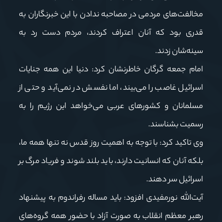
مخالفت‌های مردمی در مصاحبه ندادن با این خبرنگاران به
قدری بود که آنان اعتراف کردند، مردم دست رد به
سینه‌شان زدند.
امام جمعه گرگان خاطرنشان کرد: دنیا این همه جنایات
اسرائیل غاصب را می‌بیند، اما نفسش در نمی‌آید و حتی از
مسلمانان و کشورهای عربی می‌خواهد این رژیم را به
رسمیت بشناسند.
وی تاکید کرد: با توجه به اهمیت روز قدس نه تنها همه ما،
بلکه آنان که انسانیت دارند، باید بلند شوند و فریاد مرگ بر
اسرائیل سر دهند.
آیت‌الله نورمفیدی افزود: باید مساله رفراندوم به پیشنهاد
رهبر معظم انقلاب به صورت آزاد با حضور همه گروه‌های