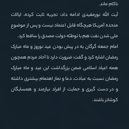
ناکام ماند.
آیت الله نورمفیدی ادامه داد: تجربه ثابت کرده، ایالات
متحده آمریکا هیچگاه قابل اعتماد نیست و پس از موضوع
ملی شدن نفت هم با توطئه دولت مصدق را ساقط کرد.
امام جمعه گرگان به در پیش بودن عید نوروز و ماه مبارک
رمضان اشاره کرد و گفت: ضرورت دارد تا آحاد مردم همچون
همه اعیاد اسلامی ضمن بزرگداشت این عید و ماه مبارک
رمضان نسبت به عبادت، دعا و نماز اهتمام بیشتری داشته
و در دست گیری و حمایت از افراد نیازمند و همسایگان
کوشاتر باشند.