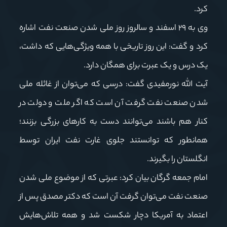
کرد.
وی به ۲۹ اسفند و سالروز روز ملی شدن صنعت نفت اشاره
کرد و گفت: این روز تاریخی با همه ویژگی‌هایی که داشت،
یک درس و یک عبرت برای همگان دارد.
آیت الله نورمفیدی گفت: درسی که می‌توان از غائله ملی
شدن صنعت نفت گرفت آن است که اگر ملت و دولت در
کنار هم باشند می‌توانند دست به کارهای بزرگی بزنند؛
همانطور که توانستند جلوی غارت نفت ایران توسط
انگلستان را بگیرند.
امام جمعه گرگان بیان کرد: عبرتی که از موضوع ملی شدن
صنعت نفت می‌توان گرفت آن است که دکتر مصدق پس از
اعتماد به آمریکا دچار شکست شد و همه تلاش‌هایش