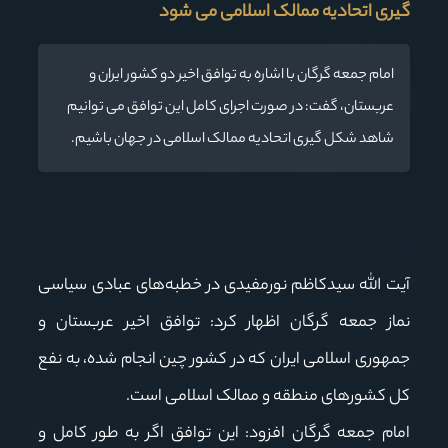
گیری اتحادیه ممالک اسلامی می شود
امام جمعه گرگان با اشاره به توافق اخیر دو کشور ایران و
عربستان، گفت: در صورت اجرای کامل این توافق می توانیم
شاهد شکل گیری اتحادیه ممالک اسلامی در جهان باشیم.
آیت الله سیدکاظم نورمفیدی در خطبه‌های عبادی سیاسی
نماز جمعه گرگان اظهار کرد: توافق اخیر عربستان و
جمهوری اسلامی ایران که در کشور چین انجام شده، به نفع
کل کشورهای منطقه و ممالک اسلامی است.
امام جمعه گرگان افزود: این توافق اگر به طور کامل و