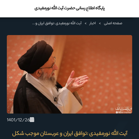
پایگاه اطلاع رسانی حضرت آیت الله نورمفیدی
صفحه اصلی
>
اخبار
>
آیت الله نورمفیدی :توافق ایران و عربستان موجب شکل گیری اتحادیه ممالک اسلامی می شود
1401/12/26
آیت الله نورمفیدی :توافق ایران و عربستان موجب شکل