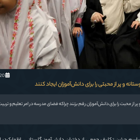
1401/11/20
نه‌ و پر از محبتی را برای دانش‌آموزان ایجاد کنند
ر از محبت را برای دانش‌آموزان رقم بزنند چراکه فضای مدرسه در امر تعلیم و تربیت