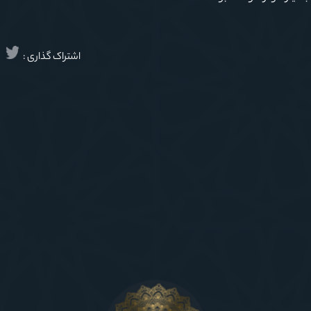
اشتراک گذاری :