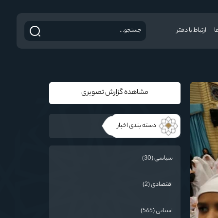
ا
ارتباط با دفتر
مشاهده گزارش تصویری
دسته بندی اخبار
سیاسی (30)
اقتصادی (2)
استانی (565)