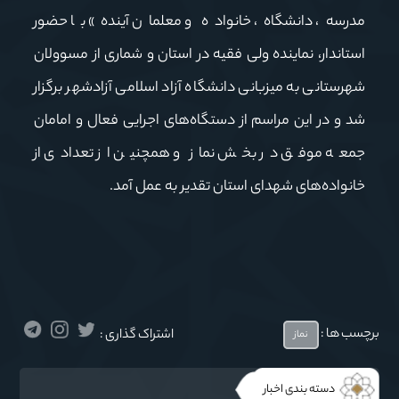
مدرسه، دانشگاه، خانواده و معلمان آینده» با حضور
استاندار، نماینده ولی فقیه در استان و شماری از مسوولان
شهرستانی به میزبانی دانشگاه آزاد اسلامی آزادشهر برگزار
شد و در این مراسم از دستگاه‌های اجرایی فعال و امامان
جمعه موفق در بخش نماز و همچنین از تعدادی از
خانواده‌های شهدای استان تقدیر به عمل آمد.
برچسب ها :
اشتراک گذاری :
نماز
دسته بندی اخبار