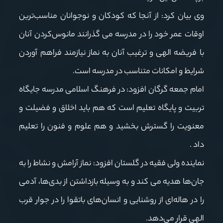
وی بیان کرد: از آنجا که کودکان و نوجوانان مناسب‌ترین
اوقات عمر خود را در مدرسه می گذرانند مانوس‌کردن آنان
با فریضه الهی و ترغیب آنان به نماز نیازمند فراهم آوردن
شرایط و امکانات متناسب در مدرسه است.
امام جمعه گرگان افزود: در فرهنگ اسلامی مدرسه جایگاه
تربیت و پایگاه تعلیم است که هم باید اخلاق و فضیلت و
معنویت را گسترش بخشید و هم علوم و فنون را تعلیم
داد .
نماینده ولی فقیه در گلستان افزود: نماز آرامش و نشاط را به
جان‌ها هدیه می کند و به ‌وسیله بازداشتن از بدی‌ها، آدمی
را در هاله‌ای از روشنایی و انسان‌های باتقوا را در جوار قرب
الهی قرار می‌دهد.