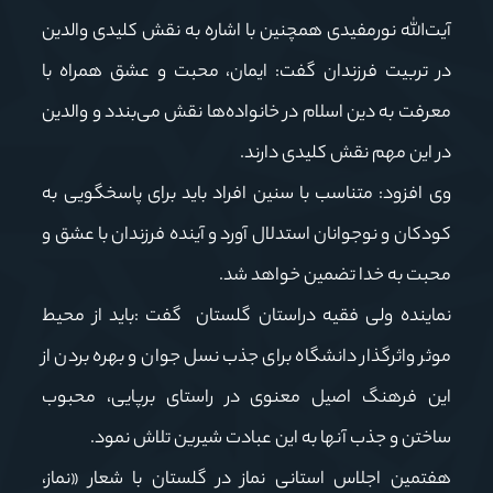
آیت‌الله نورمفیدی همچنین با اشاره به نقش کلیدی والدین
در تربیت فرزندان گفت: ایمان، محبت و عشق همراه با
معرفت به دین اسلام در خانواده‌ها نقش می‌بندد و والدین
در این مهم نقش کلیدی دارند.
وی افزود: متناسب با سنین افراد باید برای پاسخگویی به
کودکان و نوجوانان استدلال آورد و آینده فرزندان با عشق و
محبت به خدا تضمین خواهد شد.
نماینده ولی فقیه دراستان گلستان گفت :باید از محیط
موثر واثرگذار دانشگاه برای جذب نسل جوان و بهره بردن از
این فرهنگ اصیل معنوی در راستای برپایی، محبوب
ساختن و جذب آنها به این عبادت شیرین تلاش نمود.
هفتمین اجلاس استانی نماز در گلستان با شعار «نماز،