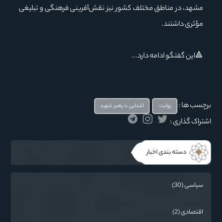
مشهد، در مناطق مختلف کشور نیز نقش‌آفرینی فرهنگی و تبلیغی
مؤثری داشتند.
🔺این گفتگو ادامه دارد...
برچسب ها :
روایت
اشنایی با رهبر شهید
اشتراک گذاری :
دسته بندی اخبار
سیاسی (30)
اقتصادی (2)