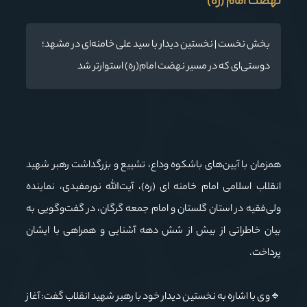
نهضت امام (ره)
بخش نخست | نخستین دیدار با سید علی خامنه‌ای در مشهد؛
دوستی‌ای که در مسیر نهضت امام(ره) استوارتر شد
همزمان با آیین‌های باشکوه وداع، تشییع و بزرگداشت رهبر شهید
انقلاب اسلامی امام خامنه ای (ره)، آیت‌الله نورمفیدی، نماینده
ولی‌فقیه در استان گلستان و امام جمعه گرگان، در گفت‌وگویی به
بیان خاطراتی از بیش از شش دهه آشنایی و همراهی با ایشان
پرداخت.
🔹وی با اشاره به نخستین دیدار خود با رهبر شهید انقلاب گفت: آغاز