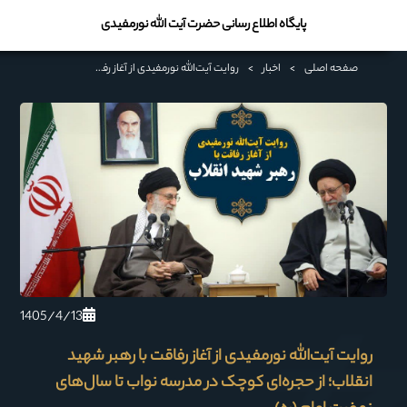
پایگاه اطلاع رسانی حضرت آیت الله نورمفیدی
صفحه اصلی
>
اخبار
>
روایت آیت‌الله نورمفیدی از آغاز رفاقت با رهبر شهید انقلاب؛ از حجره‌ای کوچک در مدرسه نواب تا سال‌های نهضت امام (ره)
1405/4/13
روایت آیت‌الله نورمفیدی از آغاز رفاقت با رهبر شهید
انقلاب؛ از حجره‌ای کوچک در مدرسه نواب تا سال‌های