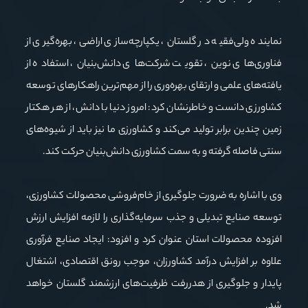
نماینده ولی‌فقیه در گلستان، یکپارچه‌سازی اراضی، بهره‌گیری از
فناوری‌های نوین، تقویت شرکت‌های دانش‌بنیان، استفاده از
یافته‌های علمی و ارتقای بهره‌وری را از مهم‌ترین راهکارهای توسعه
کشاورزی دانست و خاطرنشان کرد: امروز دنیا با دانش، از هر هکتار
زمین چندین برابر تولید می‌کند و کشاورزی ما نیز باید از شیوه‌های
سنتی فاصله گرفته و به سمت کشاورزی دانش‌بنیان حرکت کند.
وی با اشاره به ضرورت جلوگیری از خام‌فروشی محصولات کشاورزی،
توسعه صنایع تبدیلی و جذب سرمایه‌گذاری را لازمه افزایش ارزش
افزوده محصولات استان عنوان کرد و افزود: ایجاد صنایع فرآوری
علاوه بر افزایش درآمد کشاورزان، موجب رونق اقتصادی، اشتغال
پایدار و جلوگیری از هدررفت ظرفیت‌های ارزشمند گلستان خواهد
شد.