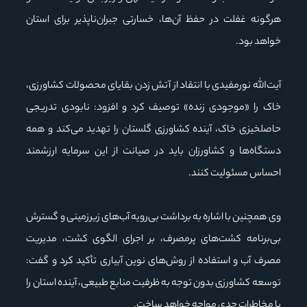
هرگونه غفلت در حفظ آن‌ها، خسارتی جبران‌ناپذیر برای استان
خواهد بود.
آیت‌الله نورمفیدی با انتقاد از آتش زدن بقایای محصولات کشاورزی،
خاک را «موجودی زنده» توصیف کرد و افزود: نابودی تدریجی
حاصلخیزی خاک، آینده کشاورزی گلستان را تهدید می‌کند و همه
دستگاه‌ها و کشاورزان باید در صیانت از این سرمایه ارزشمند
احساس مسئولیت کنند.
وی همچنین با اشاره به برداشت بی‌رویه آب‌های زیرزمینی و گسترش
بی‌برنامه کشت‌های پرمصرف، بر اجرای الگوی کشت، مدیریت
مصرف آب و استفاده از روش‌های نوین آبیاری تأکید کرد و گفت:
توسعه کشاورزی بدون توجه به ظرفیت منابع طبیعی، آینده استان را
با مخاطرات جدی مواجه خواهد ساخت.