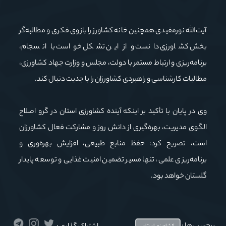
آیت‌الله نورمفیدی همچنین خانه کشاورز را بازوی فکری و مطالبه‌گر
بخش کشاورزی دانست و از این تشکل خواست با انسجام،
برنامه‌ریزی و ارتباط مستمر با دولت، مجلس و وزارت جهاد کشاورزی،
مطالبات کارشناسی و راهبردی کشاورزان را با جدیت دنبال کند.
وی در پایان با تأکید بر اینکه آینده کشاورزی استان در گرو اصلاح
الگوی مدیریت، بهره‌گیری از دانش روز و مشارکت فعال کشاورزان
است، تصریح کرد: حفظ منابع طبیعی، افزایش بهره‌وری و
برنامه‌ریزی علمی، تنها مسیر تضمین امنیت غذایی و توسعه پایدار
گلستان خواهد بود.