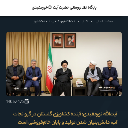
پایگاه اطلاع رسانی حضرت آیت الله نورمفیدی
صفحه اصلی
>
اخبار
>
آیت‌الله نورمفیدی: آینده کشاورزی گلستان در گرو نجات آب، دانش‌بنیان شدن تولید و پایان خام‌فروشی است
1405/4/3
آیت‌الله نورمفیدی: آینده کشاورزی گلستان در گرو نجات
آب، دانش‌بنیان شدن تولید و پایان خام‌فروشی است