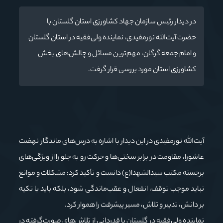
در دیدار رئیس سازمان جهاد کشاورزی استان گلستان با
حضرت آیت‌الله نورمفیدی، نماینده ولی‌فقیه در استان گلستان
و امام جمعه گرگان، مهم‌ترین مسائل و چالش‌های بخش
کشاورزی استان مورد بررسی قرار گرفت.
آیت‌الله نورمفیدی در این دیدار با اشاره به درس‌های ماندگار نهضت
عاشورا، مقاومت در برابر سختی‌ها و حرکت رو به جلو را از ویژگی‌های
برجسته مکتب سیدالشهدا(ع) دانست و تأکید کرد: مشکلات و موانع
نباید موجب توقف، انفعال و عقب‌ماندگی شود، بلکه باید با تکیه
بر دانش، تدبیر و تلاش، مسیر پیشرفت را هموار کرد.
نماینده ولی‌فقیه در گلستان با قدردانی از تلاش‌های صورت‌گرفته در