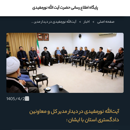
پایگاه اطلاع رسانی حضرت آیت الله نورمفیدی
صفحه اصلی
>
اخبار
>
آیت‌الله نورمفیدی در دیدار مدیر کل و معاونین دادگستری استان با ایشان :
1405/4/2
آیت‌الله نورمفیدی در دیدار مدیر کل و معاونین
دادگستری استان با ایشان :