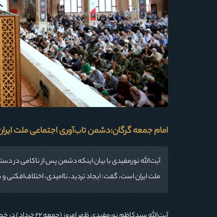
امام جمعه گرگان:دشمن تاب‌آوری اجتماعی ملت ایرا
آیت‌الله نورمفیدی با بیان اینکه دشمن پس از ناکامی در دست
ملت ایران است، گفت: ایجاد تردید، ناامیدی، اختلاف‌افکنی و 
آیت‌الله سیدکاظم ن