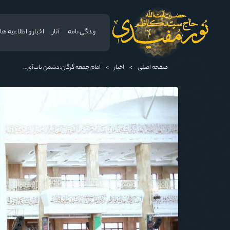
زندگی نامه
آثار
اخبار و اطلاعیه ها
صفحه اصلی
>
اخبار
>
امام جمعه گرگان:دشمن تاب‌آوری اجتماعی ملت ایران را هدف گرفته است