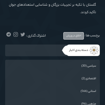
گلستان با تکیه بر تجربیات بزرگان و شناسایی استعدادهای جوان
تأکید کردند.
برچسب ها :
اشتراک گذاری :
اخلاق در ورزش
دسته بندی اخبار
سیاسی (30)
اقتصادی (2)
استانی (566)
مذهبي (96)