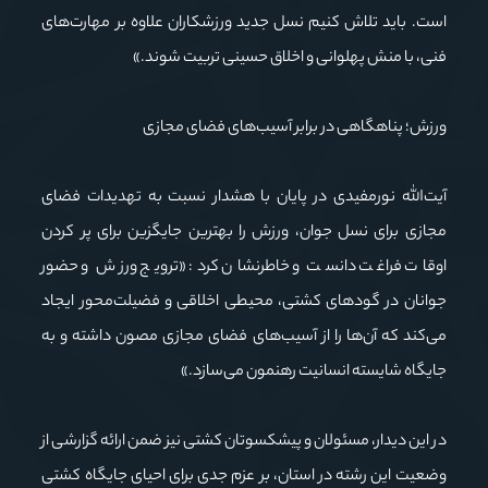
است. باید تلاش کنیم نسل جدید ورزشکاران علاوه بر مهارت‌های
فنی، با منش پهلوانی و اخلاق حسینی تربیت شوند.»
ورزش؛ پناهگاهی در برابر آسیب‌های فضای مجازی
آیت‌الله نورمفیدی در پایان با هشدار نسبت به تهدیدات فضای
مجازی برای نسل جوان، ورزش را بهترین جایگزین برای پر کردن
اوقات فراغت دانست و خاطرنشان کرد: «ترویج ورزش و حضور
جوانان در گودهای کشتی، محیطی اخلاقی و فضیلت‌محور ایجاد
می‌کند که آن‌ها را از آسیب‌های فضای مجازی مصون داشته و به
جایگاه شایسته انسانیت رهنمون می‌سازد.»
در این دیدار، مسئولان و پیشکسوتان کشتی نیز ضمن ارائه گزارشی از
وضعیت این رشته در استان، بر عزم جدی برای احیای جایگاه کشتی