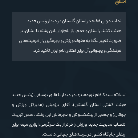
اخلاق
نماینده ولی فقیه در استان گلستان در دیدار رئیس جدید
هیئت کشتی استان و جمعی از نام‌آوران این رشته با ایشان، بر
ضرورت تغییر نگاه به مقوله ورزش و بهره‌گیری از ظرفیت‌های
فرهنگی و پهلوانی آن برای اعتلای نام ایران تأکید کرد.
آیت‌الله سیدکاظم نورمفیدی در دیدار با آقای یوسفی (رئیس جدید
هیئت کشتی استان گلستان)، آقای برزمینی (مدیرکل ورزش و
جوانان) و جمعی از پیشکسوتان و قهرمانان این رشته، ضمن تبریک
انتصاب مدیریت جدید، ورزش را فراتر از یک سرگرمی، ابزاری مهم برای
ارتقای جایگاه کشور در عرصه‌های جهانی دانست.