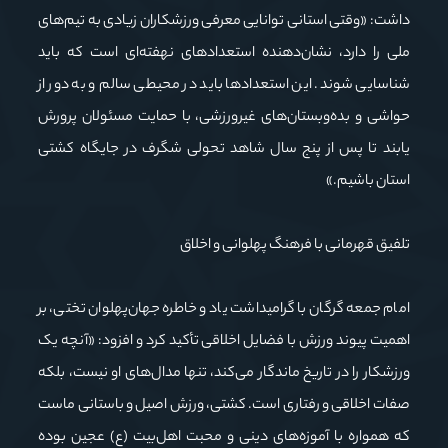
داشت: «وقتی استانی توانایی معرفی ورزشکاران زیادی به تیم‌های
ملی را دارد، نشان‌دهنده استعدادهای نهفته‌ای است که باید
شناسایی شوند. این استعدادها باید در محیطی سالم و به دور از
حواشی و بده‌وبستان‌های غیرورزشی، با حمایت مسئولان پرورش
یابند تا پس از پنج سال شاهد تحولی شگرف در جایگاه کشتی
استان باشیم.»
تلفیق قهرمانی با فرهنگ پهلوانی و اخلاق
امام جمعه گرگان با گرامیداشت یاد و خاطره جهان‌پهلوان تختی، بر
اهمیت پیوند ورزش با فضایل اخلاقی تأکید کرد و افزود: «آنچه یک
ورزشکار را در تاریخ ماندگار می‌کند، تنها مدال‌های او نیست، بلکه
صفات اخلاقی و رفتاری است. کشتی، ورزش اصیل و باستانی ماست
که همواره با آموزه‌های دینی و محبت اهل‌بیت (ع) عجین بوده