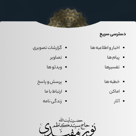
دسترسی سریع
اخبار و اطلاعیه ها
گزارشات تصویری
پیام ها
تصاویر
تفسیرها
ویدئو ها
خطبه ها
پرسش و پاسخ
اماکن
ارتباط با ما
آثار
زندگی نامه