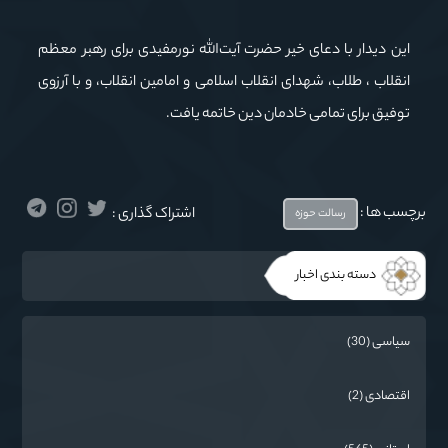
این دیدار با دعای خیر حضرت آیت‌الله نورمفیدی برای رهبر معظم
انقلاب ، طلاب، شهدای انقلاب اسلامی و امامین انقلاب، و با آرزوی
توفیق برای تمامی خادمان دین خاتمه یافت.
برچسب ها :
اشتراک گذاری :
رسالت حوزه
دسته بندی اخبار
سیاسی (30)
اقتصادی (2)