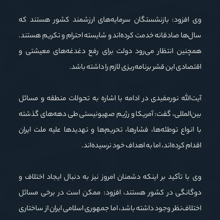
وی افزود: بازنشستگان سرمایه‌های ارزشمند کشور هستند که
سال‌ها صادقانه خدمت کرده‌اند و شایسته احترام و تکریم هستند.
همچنین انتظار می‌رود دولت برای رفع دغدغه‌های معیشتی و
اقتصادی این قشر برنامه‌ریزی لازم را داشته باشد.
آیت‌الله نورمفیدی در ادامه با اشاره به تحولات منطقه و مسائل
بین‌المللی، گفت: آمریکا و رژیم صهیونیستی طی دهه‌های گذشته
با انواع توطئه‌ها، فشارها، تحریم‌ها و تهدیدها علیه ملت ایران
اقدام کرده‌اند، اما به اهداف خود نرسیده‌اند.
وی با تأکید بر اینکه دشمنان امروز نیز به دنبال ایجاد اختلاف و
دوگانگی در کشور هستند، افزود: ممکن است در برخی مسائل
اختلاف‌نظر وجود داشته باشد، اما جمهوری اسلامی ایران از ساختاری