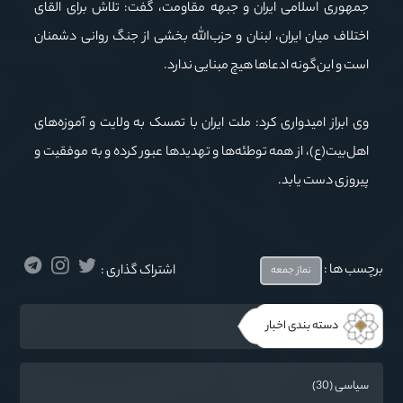
جمهوری اسلامی ایران و جبهه مقاومت، گفت: تلاش برای القای
اختلاف میان ایران، لبنان و حزب‌الله بخشی از جنگ روانی دشمنان
است و این‌گونه ادعاها هیچ مبنایی ندارد.
وی ابراز امیدواری کرد: ملت ایران با تمسک به ولایت و آموزه‌های
اهل‌بیت(ع)، از همه توطئه‌ها و تهدیدها عبور کرده و به موفقیت و
پیروزی دست یابد.
برچسب ها :
اشتراک گذاری :
نماز جمعه
دسته بندی اخبار
سیاسی (30)