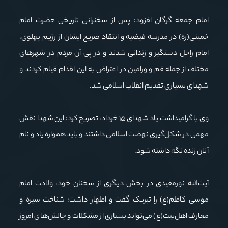
امام جمعه گرگان افزود: پس از سخنرانی تاریخی حضرت امام
خمینی(ره) در مدرسه فیضیه و انتقاد صریح ایشان از رژیم پهلوی،
امام راحل دستگیر و زندانی شدند و در پی آن مردم در شهرهای
مختلف از جمله قم و ورامین در اعتراض به این اقدام قیام کردند و
شهدای بسیاری تقدیم انقلاب اسلامی شد.
وی با گرامیداشت یاد شهدای ۱۵ خرداد، تصریح کرد: این شهدا نقش
مهمی در شکل‌گیری نهضت اسلامی داشتند و باید همواره یاد و نام
آنان زنده نگه داشته شود.
آیت‌الله نورمفیدی در بخش دیگری از سخنان خود، ولادت امام
موسی کاظم(ع) را تبریک گفت و اظهار داشت: شناخت سیره و
معارف اهل‌بیت(ع) می‌تواند بسیاری از مشکلات و چالش‌های امروز