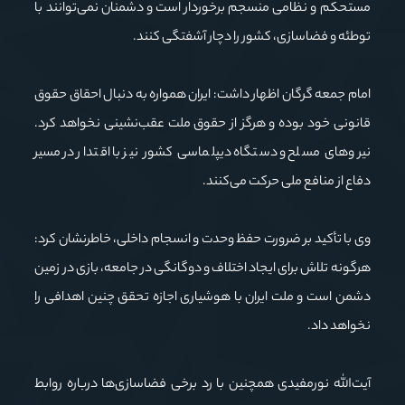
مستحکم و نظامی منسجم برخوردار است و دشمنان نمی‌توانند با
توطئه و فضاسازی، کشور را دچار آشفتگی کنند.
امام جمعه گرگان اظهار داشت: ایران همواره به دنبال احقاق حقوق
قانونی خود بوده و هرگز از حقوق ملت عقب‌نشینی نخواهد کرد.
نیروهای مسلح و دستگاه دیپلماسی کشور نیز با اقتدار در مسیر
دفاع از منافع ملی حرکت می‌کنند.
وی با تأکید بر ضرورت حفظ وحدت و انسجام داخلی، خاطرنشان کرد:
هرگونه تلاش برای ایجاد اختلاف و دوگانگی در جامعه، بازی در زمین
دشمن است و ملت ایران با هوشیاری اجازه تحقق چنین اهدافی را
نخواهد داد.
آیت‌الله نورمفیدی همچنین با رد برخی فضاسازی‌ها درباره روابط