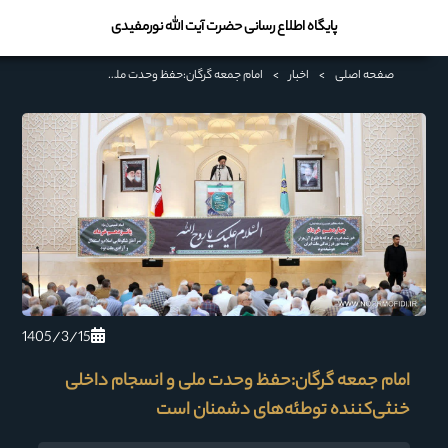
پایگاه اطلاع رسانی حضرت آیت الله نورمفیدی
صفحه اصلی
>
اخبار
>
امام جمعه گرگان:حفظ وحدت ملی و انسجام داخلی خنثی‌کننده توطئه‌های دشمنان است
1405/3/15
امام جمعه گرگان:حفظ وحدت ملی و انسجام داخلی
خنثی‌کننده توطئه‌های دشمنان است