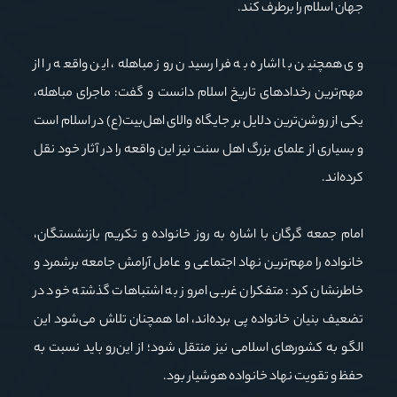
جهان اسلام را برطرف کند.
وی همچنین با اشاره به فرا رسیدن روز مباهله، این واقعه را از
مهم‌ترین رخدادهای تاریخ اسلام دانست و گفت: ماجرای مباهله،
یکی از روشن‌ترین دلایل بر جایگاه والای اهل‌بیت(ع) در اسلام است
و بسیاری از علمای بزرگ اهل سنت نیز این واقعه را در آثار خود نقل
کرده‌اند.
امام جمعه گرگان با اشاره به روز خانواده و تکریم بازنشستگان،
خانواده را مهم‌ترین نهاد اجتماعی و عامل آرامش جامعه برشمرد و
خاطرنشان کرد: متفکران غربی امروز به اشتباهات گذشته خود در
تضعیف بنیان خانواده پی برده‌اند، اما همچنان تلاش می‌شود این
الگو به کشورهای اسلامی نیز منتقل شود؛ از این‌رو باید نسبت به
حفظ و تقویت نهاد خانواده هوشیار بود.