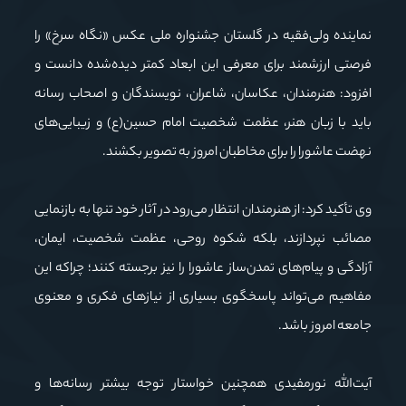
نماینده ولی‌فقیه در گلستان جشنواره ملی عکس «نگاه سرخ» را
فرصتی ارزشمند برای معرفی این ابعاد کمتر دیده‌شده دانست و
افزود: هنرمندان، عکاسان، شاعران، نویسندگان و اصحاب رسانه
باید با زبان هنر، عظمت شخصیت امام حسین(ع) و زیبایی‌های
نهضت عاشورا را برای مخاطبان امروز به تصویر بکشند.
وی تأکید کرد: از هنرمندان انتظار می‌رود در آثار خود تنها به بازنمایی
مصائب نپردازند، بلکه شکوه روحی، عظمت شخصیت، ایمان،
آزادگی و پیام‌های تمدن‌ساز عاشورا را نیز برجسته کنند؛ چراکه این
مفاهیم می‌تواند پاسخگوی بسیاری از نیازهای فکری و معنوی
جامعه امروز باشد.
آیت‌الله نورمفیدی همچنین خواستار توجه بیشتر رسانه‌ها و