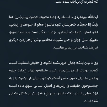
که کمتر به آن پرداخته شده است.
آیت‌الله نورمفیدی با استناد به جمله معروف حضرت زینب(س) «ما
رأیتُ إلا جمیلاً»، خاطرنشان کرد: عاشورا مملو از جلوه‌های زیبایی،
ایثار، ایمان، شجاعت، آرامش، عزت و بندگی است و جامعه امروز،
به‌ویژه نسل جوان و حتی بشریت معاصر، بیش از هر زمان دیگری
نیازمند شناخت این زیبایی‌هاست.
وی با بیان اینکه جهان امروز تشنه الگوهای حقیقی انسانیت است،
گفت: حوادثی که در سال‌های اخیر در منطقه و جهان رخ داده، چهره
واقعی مدعیان حقوق بشر را آشکار کرده و بسیاری از مردم دنیا را به
جست‌وجوی حقیقت و ارزش‌های اصیل انسانی سوق داده است؛
ارزش‌هایی که در مکتب امام حسین(ع) به زیباترین شکل متجلی
شده است.