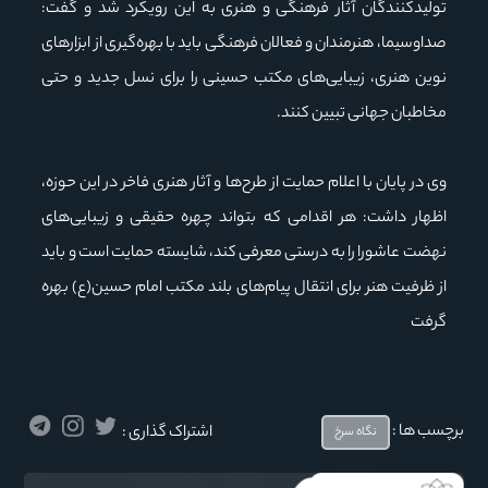
تولیدکنندگان آثار فرهنگی و هنری به این رویکرد شد و گفت:
صداوسیما، هنرمندان و فعالان فرهنگی باید با بهره‌گیری از ابزارهای
نوین هنری، زیبایی‌های مکتب حسینی را برای نسل جدید و حتی
مخاطبان جهانی تبیین کنند.
وی در پایان با اعلام حمایت از طرح‌ها و آثار هنری فاخر در این حوزه،
اظهار داشت: هر اقدامی که بتواند چهره حقیقی و زیبایی‌های
نهضت عاشورا را به درستی معرفی کند، شایسته حمایت است و باید
از ظرفیت هنر برای انتقال پیام‌های بلند مکتب امام حسین(ع) بهره
گرفت
برچسب ها :
اشتراک گذاری :
نگاه سرخ