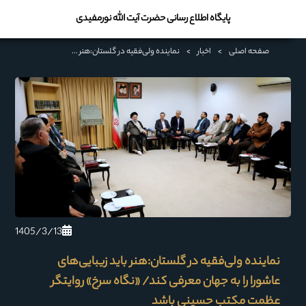
پایگاه اطلاع رسانی حضرت آیت الله نورمفیدی
صفحه اصلی
>
اخبار
>
نماینده ولی‌فقیه در گلستان:هنر باید زیبایی‌های عاشورا را به جهان معرفی کند/ «نگاه سرخ» روایتگر عظمت مکتب حسینی باشد
1405/3/13
نماینده ولی‌فقیه در گلستان:هنر باید زیبایی‌های
عاشورا را به جهان معرفی کند/ «نگاه سرخ» روایتگر
عظمت مکتب حسینی باشد