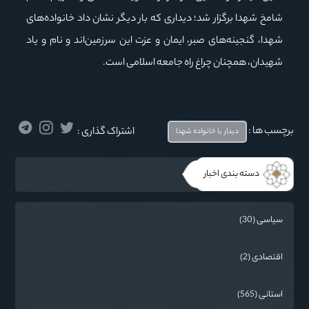
شامخ شهدا برگزار شد؛ دیداری که بار دیگر نشان داد خانواده‌های
شهدا، گنجینه‌های صبر، ایمان و عزت این سرزمین‌اند و نام و یاد
شهیدان، همچنان چراغ راه جامعه اسلامی است.
برچسب ها :
اشتراک گذاری :
دیدار با خانواده شهدا
دسته بندی اخبار
سیاسی (30)
اقتصادی (2)
استانی (565)