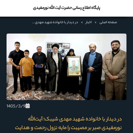
پایگاه اطلاع رسانی حضرت آیت الله نورمفیدی
صفحه اصلی
>
اخبار
>
در دیدار با خانواده شهید مهدی شیبک؛ آیت‌الله نورمفیدی صبر بر مصیبت را مایه نزول رحمت و هدایت الهی دانست
1405/3/9
در دیدار با خانواده شهید مهدی شیبک؛ آیت‌الله
نورمفیدی صبر بر مصیبت را مایه نزول رحمت و هدایت