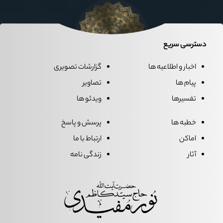
دسترسی سریع
اخبار و اطلاعیه ها
گزارشات تصویری
پیام ها
تصاویر
تفسیرها
ویدئو ها
خطبه ها
پرسش و پاسخ
اماکن
ارتباط با ما
آثار
زندگی نامه