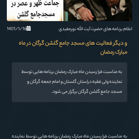
1401/1/16
اعلام برنامه های حضرت آیت الله نورمفیدی
و دیگر فعالیت های مسجد جامع گلشن گرگان در ماه
مبارک رمضان
به مناسبت فرا رسیدن ماه مبارک رمضان برنامه هایی توسط
نماینده ولی فقیه دراستان گلستان و امام جمعه گرگان و
مسجد جامع گلشن گرگان برگزار می شود.
به مناسبت فرا رسیدن ماه مبارک رمضان برنامه هایی توسط نماینده