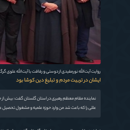
روایت آیت‌الله نورمفیدی از دوستی و رفاقت با آیت‌الله علوی گرگ
ایشان در تربیت مردم و تبلیغ دین کوشا بود
عللی را که باعث شد من وارد حوزه علمیه و مشغول تحصیل عل