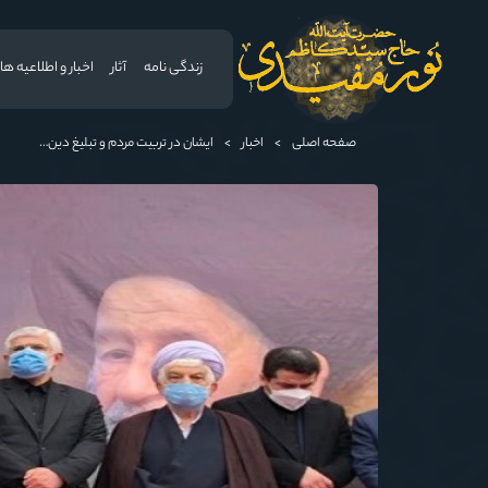
زندگی نامه
آثار
اخبار و اطلاعیه ها
صفحه اصلی
>
اخبار
>
ایشان در تربیت مردم و تبلیغ دین کوشا بود