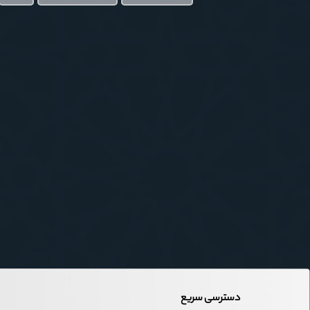
دسترسی سریع