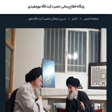
پایگاه اطلاع رسانی حضرت آیت الله نورمفیدی
صفحه اصلی
>
اخبار
>
در پی ارتحال حضرت آیت ‌الله علوی گرگانی