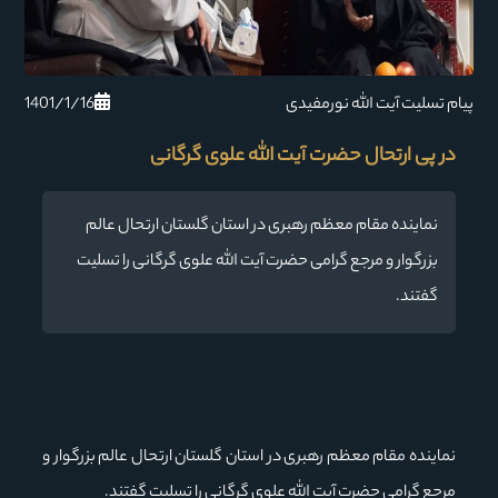
1401/1/16
پیام تسلیت آیت الله نورمفیدی
در پی ارتحال حضرت آیت ‌الله علوی گرگانی
نماینده مقام معظم رهبری در استان گلستان ارتحال عالم
بزرگوار و مرجع گرامی حضرت آیت ‌الله علوی گرگانی را تسلیت
گفتند.
نماینده مقام معظم رهبری در استان گلستان ارتحال عالم بزرگوار و
مرجع گرامی حضرت آیت ‌الله علوی گرگانی را تسلیت گفتند.