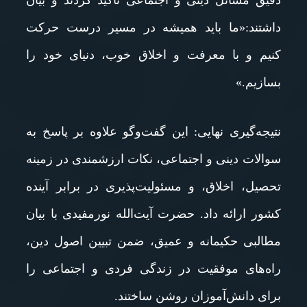
دقیق مسائل دینی و اجتماعی تأکید کردند و بیان
داشتند:«ما باید همیشه در مسیر درست حرکت
کنیم و با معرفت و اخلاق خوب، دنیای خود را
بسازیم.»
نتیجه‌گیری نهایی: این گفت‌وگو علاوه بر پاسخ به
سوالات دینی و اجتماعی، نکات ارزشمندی در زمینه
تحصیل، اخلاق، و مسئولیت‌پذیری در برابر آینده
کشور ارائه داد. حضرت آیت‌الله نورمفیدی با بیان
مطالبی حکیمانه و عمیق، ضمن تبیین اصول دین،
راه‌های موفقیت در زندگی فردی و اجتماعی را
برای دانش‌آموزان روشن ساختند.