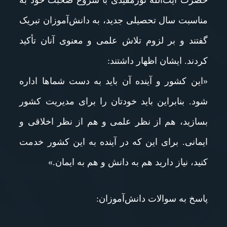
حضرت آیت‌الله نورمفیدی با شروع صحبت خود به
مناسبت سال تحصیلی جدید، به دانش‌آموزان تبریک
گفتند و بر لزوم تلاش علمی و معنوی آنان تأکید
کردند. ایشان اظهار داشتند:
«این کشور و آینده آن باید به دست شماها اداره
شود. بنابراین باید خودتان را برای مدیریت کشور
بسازید، هم از نظر علمی و هم از نظر اخلاقی و
ایمانی. برای این که در آینده به این کشور خدمت
کنید، نیاز دارید هم به دانش و هم به ایمان.»
پاسخ به سوالات دانش‌آموزان: