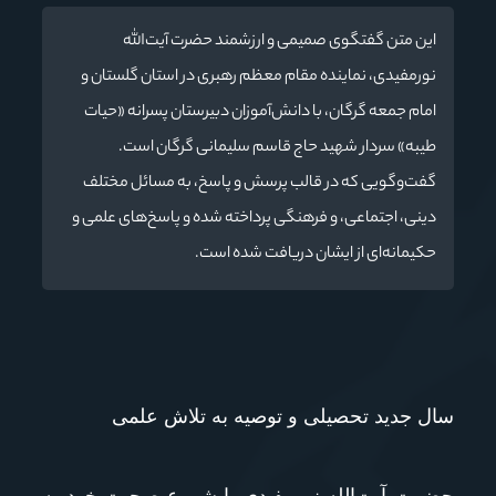
این متن گفتگوی صمیمی و ارزشمند حضرت آیت‌الله
نورمفیدی، نماینده مقام معظم رهبری در استان گلستان و
امام جمعه گرگان، با دانش‌آموزان دبیرستان پسرانه «حیات
طیبه» سردار شهید حاج قاسم سلیمانی گرگان است.
گفت‌وگویی که در قالب پرسش و پاسخ، به مسائل مختلف
دینی، اجتماعی، و فرهنگی پرداخته شده و پاسخ‌های علمی و
حکیمانه‌ای از ایشان دریافت شده است.
سال جدید تحصیلی و توصیه به تلاش علمی