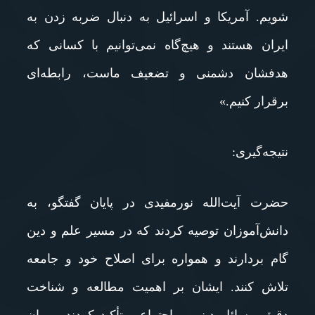
شویم. آمریکا و اسرائیل به دنبال ضربه زدن به
ایران هستند و هیچ‌گاه نمی‌توانیم با کسانی که
هدفشان دشمنی و تضعیف ماست، رابطه‌ای
برقرار کنیم.»
نتیجه‌گیری:
حضرت آیت‌الله نورمفیدی در پایان گفتگو، به
دانش‌آموزان توصیه کردند که در مسیر علم و دین
گام بردارند و همواره برای اصلاح خود و جامعه
تلاش کنند. ایشان بر اهمیت مطالعه و شناخت