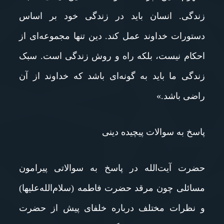
زندگی. انسان باید در زندگی خود بر اساس
دستورات خداوند عمل کند. دین تنها مجموعه‌ای از
احکام نیست، بلکه راه و روش زندگی است. سبک
زندگی ما باید به گونه‌ای باشد که خداوند از آن
راضی باشد.»
پاسخ به سوالات پیچیده دینی
حضرت آیت‌الله در پاسخ به سوالاتی پیرامون
مسائلی چون مرقد حضرت فاطمه (سلام‌الله‌علیها)
و نظرات مختلف درباره خلفای پیش از حضرت