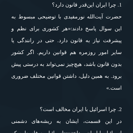
1. چرا ایران این‌قدر قانون دارد؟
حضرت آیت‌الله نورمفیدی با توضیحی مبسوط به
این سوال پاسخ دادند:«هر کشوری برای نظم و
پیشرفت نیاز به قانون دارد. حتی در رانندگی یا
سایر امور روزمره هم قوانین داریم. اگر کشور
بدون قانون باشد، هیچ‌چیز نمی‌تواند به درستی پیش
برود. به همین دلیل، داشتن قوانین مختلف ضروری
است.»
2. چرا اسرائیل با ایران مخالف است؟
در این قسمت، ایشان به ریشه‌های دشمنی