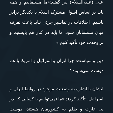
علی (علیه‌السلام) نیز گفتند:«ما مسلمانیم و همه
باید بر اساس اصول مشترک اسلام با یکدیگر برادر
باشیم. اختلافات در تفاسیر جزئی نباید باعث تفرقه
میان مسلمانان شود. ما باید در کنار هم بایستیم و
بر وحدت خود تأکید کنیم.»
دین و سیاست: چرا ایران و اسرائیل و آمریکا با هم
دوست نمی‌شوند؟
ایشان با اشاره به وضعیت موجود در روابط ایران و
اسرائیل، تأکید کردند:«ما نمی‌توانیم با کسانی که در
پی غارت و ظلم به کشورمان هستند، دوست