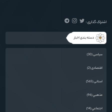
اشتراک گذاری :
دسته بندی اخبار
سیاسی (30)
اقتصادی (2)
استانی (565)
مذهبي (96)
اجتماعي (14)