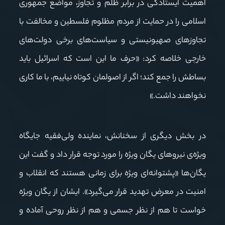
اهمیت ایستادگی در برابر ظلم و تجاوز، مواضع جمهوری
اسلامی را در حمایت از مردم مظلوم فلسطین و مخالفت با
تجاوزهای صهیونیستی و سیاست‌های برخی دولت‌های
خارجی خلاصه کرد: «حرف ما این است که اسرائیل باید
بساطش را جمع کند؛ اگر از اصولمان کوتاه نیاییم، با ما کاری
نخواهند داشت.»
در بخش دیگری از سخنانش، نماینده ولی‌فقیه جایگاه
ویژه‌ی نیروهای یگان ویژه را مورد توجه قرار داد و گفت این
یگان‌ها «پشتوانه‌ای ویژه برای زمانی هستند که انقلاب و
امنیت در معرض تهدید قرار می‌گیرد». ایشان از یگان ویژه
خواست تا هم از نظر جسمی و هم از نظر روحی آماده و