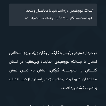
آیت‌الله نورمفیدی: «راه انبیا تنها با مجاهدان و شهدا
پابرجاست — یگان ویژه نگهبان انقلاب و مردم است»
در دیدار صمیمی رئیس و کارکنان یگان ویژه نیروی انتظامی
استان با آیت‌الله نورمفیدی، نماینده ولی‌فقیه در استان
گلستان و امام‌جمعه گرگان، ایشان به تبیین نقش
مجاهدان، شهدا و نیروهای ویژه در پاسداری از دین، انقلاب
و امنیت کشور پرداختند.