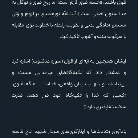
قوی باشند: «جسم قوی لازم است؛ اما روح قوی و توکل به
خدا ستون اصلی است.» آیت‌الله نورمفیدی بر لزوم ورزش
مستمر، آمادگی بدنی و تقویت رابطه با خداوند برای مقابله
با هرگونه فتنه و آشوب تأکید کرد.
ایشان همچنین به آیه‌ای از قرآن (سوره عنکبوت) اشاره کرد
و هشدار داد که تکیه‌گاه‌های غیرخدایی سست و
بی‌ثبات‌اند و تنها پشتیبان واقعی، خداست. به گفتهٔ وی،
«کسی که خدا را تکیه‌گاه خود قرار دهد، قدرت
شکست‌ناپذیری دارد.»
یادآوری رشادت‌ها و ایثارگری‌های سردار شهید حاج قاسم