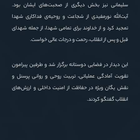
سلیمانی نیز بخش دیگری از صحبت‌های ایشان بود.
آیت‌الله نورمفیدی از شجاعت و روحیه‌ی فداکاری شهدا
تمجید کرد و از خداوند برای تمامی شهدا، از جمله شهدای
قبل و پس از انقلاب، رحمت و درجات عالی خواست.
این دیدار در فضایی دوستانه برگزار شد و طرفین پیرامون
تقویت آمادگی عملیاتی، تربیت روحی و روانی پرسنل و
نقش یگان ویژه در حفاظت از امنیت داخلی و ارزش‌های
انقلاب گفتگو کردند.