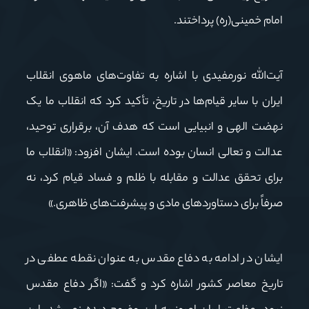
امام خمینی(ره) پرداختند.
آیت‌الله نورمفیدی با اشاره به تفاوت‌های ماهوی انقلاب
ایران با سایر قیام‌ها در تاریخ، تأکید کرد که انقلاب ما یک
نهضت الهی و انبیایی است که هدف آن، برقراری توحید،
عدالت و تعالی انسان بوده است. ایشان افزود: «انقلاب ما
برای تحقق عدالت و مقابله با ظلم و فساد قیام کرد، نه
صرفاً برای دستاوردهای مادی و پیشرفت‌های ظاهری.»
ایشان در ادامه به دفاع مقدس به عنوان نقطه عطفی در
تاریخ معاصر کشور اشاره کرد و گفت: «اگر دفاع مقدس