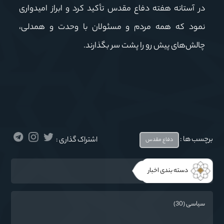
در آستانه هفته دفاع مقدس تأکید کرد و ابراز امیدواری
نمود که همه مردم و مسئولان با وحدت و همدلی،
چالش‌های پیش رو را پشت سر بگذارند.
برچسب ها :
اشتراک گذاری :
دفاع مقدس
دسته بندی اخبار
سیاسی (30)