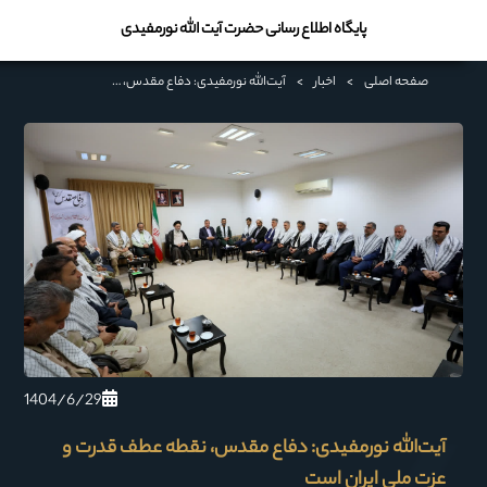
پایگاه اطلاع رسانی حضرت آیت الله نورمفیدی
صفحه اصلی
>
اخبار
>
آیت‌الله نورمفیدی: دفاع مقدس، نقطه عطف قدرت و عزت ملی ایران است
1404/6/29
آیت‌الله نورمفیدی: دفاع مقدس، نقطه عطف قدرت و
عزت ملی ایران است