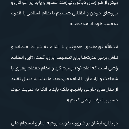
بیش از هر زمان دیگری نیازمند حضور و پایداری جوانان و
نیروهای مومن و انقلابی هستیم تا نظام اسلامی با قدرت
به مسیر خود ادامه دهد.»
آیت‌الله نورمفیدی همچنین با اشاره به شرایط منطقه و
تلاش برخی قدرت‌ها برای تضعیف ایران، گفت: «این انقلاب،
راهی است که امام (ره) ترسیم کرد و مقام معظم رهبری با
شجاعت و اراده آن را ادامه می‌دهد. ما نباید به دنبال تقلید
از مدل‌های خارجی باشیم، بلکه باید با اتکا به هویت خود،
مسیر پیشرفت را طی کنیم.»
در پایان، ایشان بر ضرورت تقویت روحیه ایثار و انسجام ملی