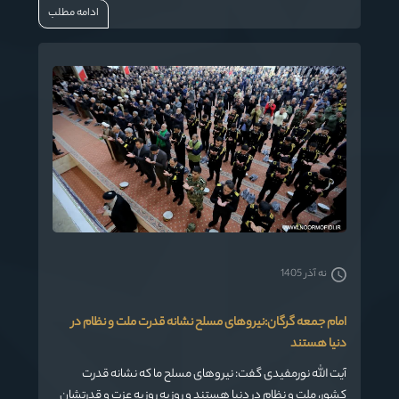
ادامه مطلب
نه آذر 1405
امام جمعه گرگان:نیروهای مسلح نشانه قدرت ملت و نظام در
دنیا هستند
آیت الله نورمفیدی گفت: نیروهای مسلح ما که نشانه قدرت
کشور، ملت و نظام در دنیا هستند و روز به روز به عزت و قدرتشان