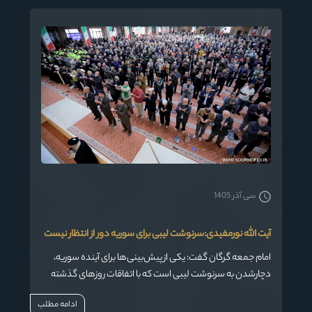
سی آذر 1405
آیت الله نورمفیدی:سرنوشت لیبی برای سوریه دور از انتظار نیست
امام جمعه گرگان گفت: یکی از پیش‌بینی‌ها برای آینده سوریه،
دچارشدن به سرنوشت لیبی است که با اتفاقات روزهای گذشته
دور از انتظار نیست.
ادامه مطلب