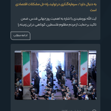
به دنبال دارد/ سرمایه‌گذاری در تولید، راه حل مشکلات اقتصادی
است
آیت الله نورمفیدی با اشاره به اهمیت روز جهانی قدس، ضمن
تاکید بر حمایت از مردم مظلوم فلسطین، کوتاهی در این زمینه را
موجب گرفتاری در دنیا و آخرت دانست.
ادامه مطلب