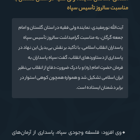
مناسبت سالروز تأسیس سپاه
آیت‌الله نورمفیدی، نماینده ولی فقیه در استان گلستان و امام
جمعه گرگان، به مناسبت گرامیداشت سالروز تأسیس سپاه
پاسداران انقلاب اسلامی، با تأکید بر نقش بی‌بدیل این نهاد در
پاسداری از دستاوردهای انقلاب، گفت:سپاه پاسداران به
فرمان حضرت امام (ره) و با درک ضرورت دفاع از انقلاب بی‌نظیر
ایران اسلامی تشکیل شد و همواره همچون کوهی استوار در
برابر دشمنان ایستاده است.
وی افزود: فلسفه وجودی سپاه، پاسداری از آرمان‌های
🔸