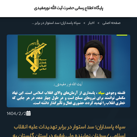
پایگاه اطلاع رسانی حضرت آیت الله نورمفیدی
صفحه اصلی
>
اخبار
>
سپاه پاسداران؛ سد استوار در برابر تهدیدات علیه انقلاب اسلامی /سخنان نماینده ولی فقیه در استان گلستان به مناسبت سالروز تأسیس سپاه
1404/2/2
سپاه پاسداران؛ سد استوار در برابر تهدیدات علیه انقلاب
اسلامی /سخنان نماینده ولی فقیه در استان گلستان به