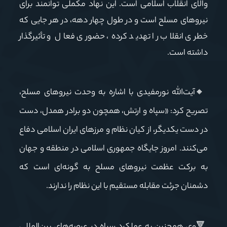
والای انقلاب اسلامی است. این نهاد مکملی توانمند برای
نیروهای مسلح است و در طول چهار دهه، در هر جایی که
خطری انقلاب را تهدید کرده، حضوری فعال و تأثیرگذار
داشته است.
🔸
آیت‌الله نورمفیدی با اشاره به وحدت نیروهای مسلح،
تصریح کرد: «سپاه و ارتش، همچون دو برادر همدل، دست
در دست یکدیگر، از کیان نظام و مرزهای ایران اسلامی دفاع
می‌کنند. امروز جایگاه جمهوری اسلامی در منطقه و جهان
به برکت عظمت نیروهای مسلح به گونه‌ای است که
دشمنان جرئت مقابله مستقیم با این نظام را ندارند.