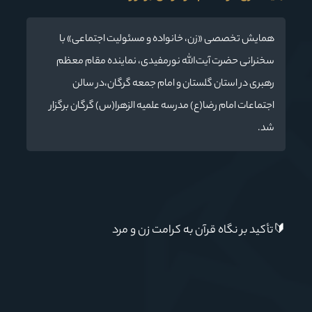
همایش تخصصی «زن، خانواده و مسئولیت اجتماعی» با
سخنرانی حضرت آیت‌الله نورمفیدی، نماینده مقام معظم
رهبری در استان گلستان و امام جمعه گرگان،در سالن
اجتماعات امام رضا(ع) مدرسه علمیه الزهرا(س) گرگان برگزار
شد.
🔰
تأکید بر نگاه قرآن به کرامت زن و مرد