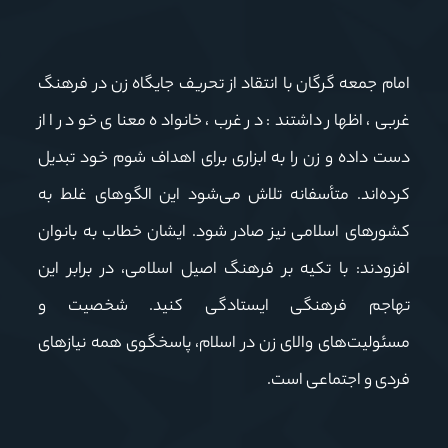
امام جمعه گرگان با انتقاد از تحریف جایگاه زن در فرهنگ
غربی، اظهار داشتند: در غرب، خانواده معنای خود را از
دست داده و زن را به ابزاری برای اهداف شوم خود تبدیل
کرده‌اند. متأسفانه تلاش می‌شود این الگوهای غلط به
کشورهای اسلامی نیز صادر شود. ایشان خطاب به بانوان
افزودند: با تکیه بر فرهنگ اصیل اسلامی، در برابر این
تهاجم فرهنگی ایستادگی کنید. شخصیت و
مسئولیت‌های والای زن در اسلام، پاسخگوی همه نیازهای
فردی و اجتماعی است.