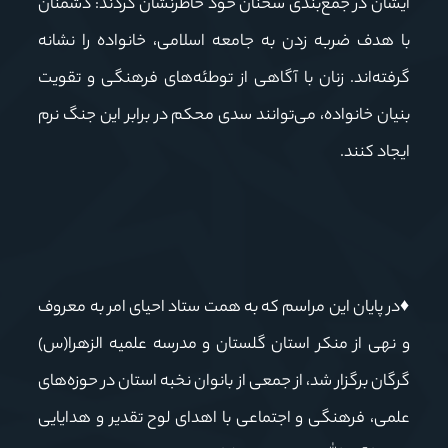
ایشان در جمع‌بندی سخنان خود خاطرنشان کردند: دشمنان
با هدف ضربه زدن به جامعه اسلامی، خانواده را نشانه
گرفته‌اند. زنان با آگاهی از توطئه‌های فرهنگی و تقویت
بنیان خانواده، می‌توانند سدی محکم در برابر این جنگ نرم
ایجاد کنند.
♦
در پایان این مراسم که به همت ستاد احیای امر به معروف
و نهی از منکر استان گلستان و مدرسه علمیه الزهرا(س)
گرگان برگزار شد، از جمعی از بانوان نخبه استان در حوزه‌های
علمی، فرهنگی و اجتماعی با اهدای لوح تقدیر و هدایایی