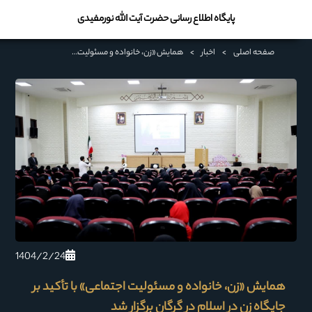
پایگاه اطلاع رسانی حضرت آیت الله نورمفیدی
صفحه اصلی
>
اخبار
>
همایش «زن، خانواده و مسئولیت اجتماعی» با تأکید بر جایگاه زن در اسلام در گرگان برگزار شد
1404/2/24
همایش «زن، خانواده و مسئولیت اجتماعی» با تأکید بر
جایگاه زن در اسلام در گرگان برگزار شد