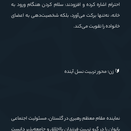
احترام اشاره کرده و افزودند: سلام کردن هنگام ورود به
خانه، نه‌تنها برکت می‌آورد، بلکه شخصیت‌دهی به اعضای
خانواده را تقویت می‌کند.
🔰
زن؛ محور تربیت نسل آینده
نماینده مقام معظم رهبری در گلستان، مسئولیت اجتماعی
بانوان را در گرو تربیت فرزندان بااخلاق و جامعه‌پذیر دانست