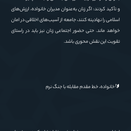
و تأکید کردند: اگر زنان به‌عنوان مدیران خانواده، ارزش‌های
اسلامی را نهادینه کنند، جامعه از آسیب‌های اخلاقی در امان
خواهد ماند. حتی حضور اجتماعی زنان نیز باید در راستای
تقویت این نقش محوری باشد.
🔰
خانواده، خط مقدم مقابله با جنگ نرم