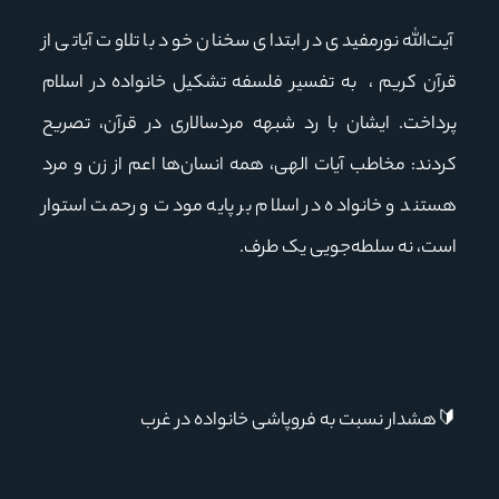
آیت‌الله نورمفیدی در ابتدای سخنان خود با تلاوت آیاتی از
قرآن کریم ، به تفسیر فلسفه تشکیل خانواده در اسلام
پرداخت. ایشان با رد شبهه مردسالاری در قرآن، تصریح
کردند: مخاطب آیات الهی، همه انسان‌ها اعم از زن و مرد
هستند و خانواده در اسلام بر پایه مودت و رحمت استوار
است، نه سلطه‌جویی یک طرف.
🔰
هشدار نسبت به فروپاشی خانواده در غرب