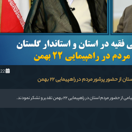
1403/11/22
 از حضور پرشور مردم در راهپیمایی ۲۲ بهمن
ستان در راهپیمایی ۲۲ بهمن تقدیر و تشکر نمودند.