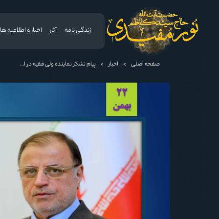
زندگی نامه
آثار
اخبار و اطلاعیه ها
صفحه اصلی
>
اخبار
>
پیام تشکر نماینده ولی فقیه در استان و استاندار گلستان از حضور پرشور مردم در راهپیمایی ۲۲ بهمن