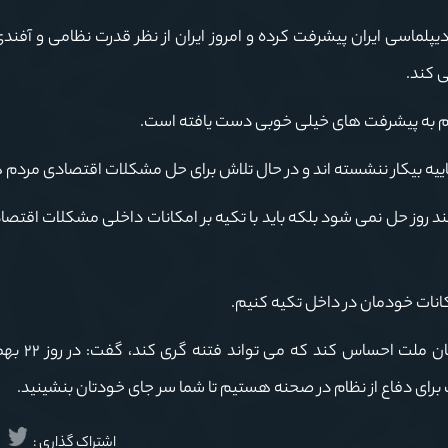
ماسی ایران پیشرفت کرده و امروز ایران از نظر قدرت نظامی و آفندی
ی کند.
ر هم به پیشرفت های خیلی خوبی دست یافته است.
ه بیکار ننشسته اند و در حال تلاش برای حل مشکلات اقتصادی مردم 
 روز حل نمی شود بلکه باید با تکیه بر امکانات داخلی مشکلات اقتصاد
امکانات خودمان در داخل تکیه کنیم.
آیت الله نورمفیدی با بیان اینکه نگذ
گ برای دفاع از نظام در صحنه هستیم تا شما سر جای خودتان بنشینید.
اشتراک گذاری :