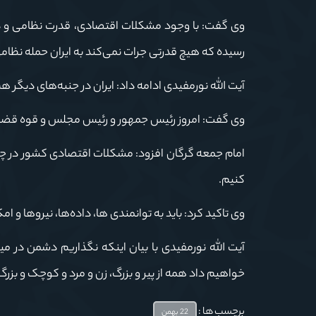
وی گفت: با وجود مشکلات اقتصادی، قدرت نظامی و دیپل
رسیده که هیچ قدرتی جرات نمی‌کند به ایران حمله نظام
آیت الله نورمفیدی ادامه داد: ایران در جنبه‌های دیگ
وی گفت: امروز رئیس جمهور و رئیس مجلس و قوه قضایی
امام جمعه گرگان افزود: مشکلات اقتصادی کشور در چند
کنیم.
وی تاکید کرد: باید به توانمندی ها، داده‌ها، نیروها و 
خواهیم داد همه از پیر و بزرگ، زن و مرد و کوچک و بزر
برچسب ها :
22 بهمن