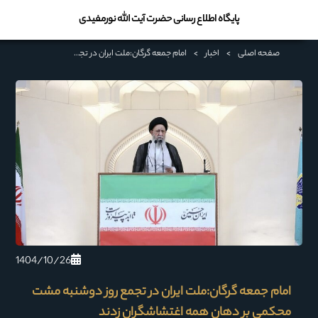
پایگاه اطلاع رسانی حضرت آیت الله نورمفیدی
صفحه اصلی
>
اخبار
>
امام جمعه گرگان:ملت ایران در تجمع روز دوشنبه مشت محکمی بر دهان همه اغتشاشگران زدند
1404/10/26
امام جمعه گرگان:ملت ایران در تجمع روز دوشنبه مشت
محکمی بر دهان همه اغتشاشگران زدند