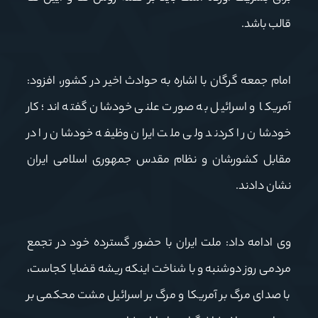
قالب باشد.
امام جمعه گرگان با اشاره به حوادث اخیر در کشور، افزود:
آمریکا و اسرائیل به صورت علنی خودشان گفته اند؛ کار
خودشان را کردند ولی ملت ایران وظیفه خودشان را در
مقابل کشورشان و نظام مقدس جمهوری اسلامی ایران
نشان دادند.
وی ادامه داد: ملت ایران با حضور گسترده خود در تجمع
مردمی روز دوشنبه و با شناخت اینکه ریشه قضایا کجاست،
با صدای مرگ بر آمریکا و مرگ بر اسرائیل مشت محکمی بر