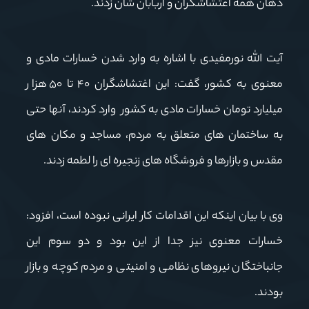
دهان همه اغتشاشگران و اربابان شان زدند.
آیت الله نورمفیدی با اشاره به وارد شدن خسارات مادی و
معنوی به کشور، گفت: این اغتشاشگران
٠ تا
۴
۵
٠ هزار
میلیارد تومان خسارات مادی به کشور وارد کردند، آنها حتی
به ساختمان های متعلق به مردم، مساجد و مکان های
مقدس و بازارها و فروشگاه های زنجیره ای را لطمه زدند.
وی با بیان اینکه این اقدامات کار ایرانی نبوده است، افزود:
خسارات معنوی نیز جدا از این بود و دو سوم این
جانباختگان نیروهای نظامی و امنیتی و مردم کوچه و بازار
بودند.