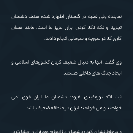
نماینده ولی فقیه در گلستان اظهارداشت: هدف دشمنان
تجزیه و تکه تکه کردن ایران عزیز ما است، مانند همان
کاری که در سوریه و سومالی انجام دادند.
وی گفت: آنها به دنبال ضعیف کردن کشورهای اسلامی و
ایجاد جنگ های داخلی هستند.
آیت الله نورمفیدی افزود: دشمنان ما ایران قوی نمی
خواهند و می خواهند ایران در منطقه ضعیف باشد.
وی خاطرنشان کرد: دشمنان با انجام همه این جنایات در