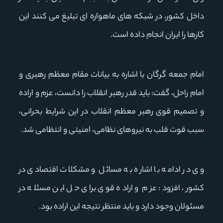
داخل کشور، در شبکه های ماهواره ای تبلیغ می کنند این
کارها را ایران انجام داده است.
امام جمعه گرگان با اشاره به بیانات مقام معظم رهبری و
امام راحل، گفت: باید قدر رهبر انقلاب را دانست، عزم و اراده
و تصمیم قوی رهبر معظم انقلاب در این شرایط بحرانی،
سبب قوت قلب به نیروهای نظامی، امنیتی و انتظامی شد.
وی در ادامه با اشاره به مسائل و مشکلات اقتصادی در
کشور، افزود: عزم و اراده قوی برای حل این مسئله در
مسئولان وجود دارد و باید منتظر نتیجه این اراده بود.