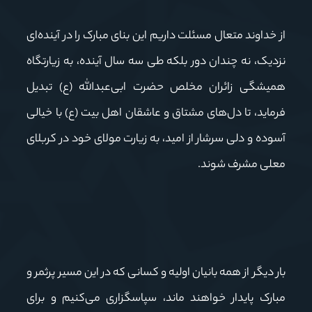
از خداوند متعال مسئلت داریم این بنای مبارک را در آینده‌ای
نزدیک، نه چندان دور بلکه طی سه سال آینده، به زیارتگاه
همیشگی زائران مخلص حضرت ابی‌عبدالله (ع) تبدیل
فرماید، تا دل‌های مشتاق و عاشقان اهل بیت (ع) با خیالی
آسوده و دلی سرشار از امید، به زیارت مولای خود در کربلای
معلی مشرف شوند.
بار دیگر از همه بانیان اولیه و کسانی که در این مسیر پرثمر و
مبارک پایدار خواهند ماند، سپاسگزاری می‌کنیم و برای