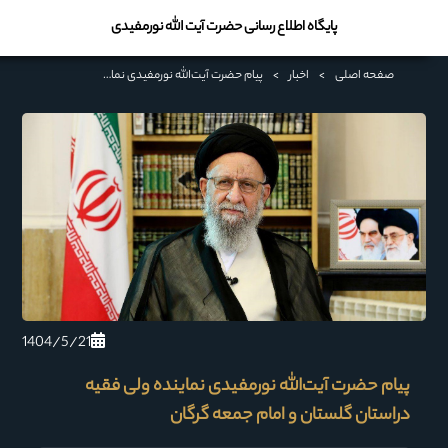
پایگاه اطلاع رسانی حضرت آیت الله نورمفیدی
صفحه اصلی
>
اخبار
>
پیام حضرت آیت‌الله نورمفیدی نماینده ولی فقیه دراستان گلستان و امام جمعه گرگان
1404/5/21
پیام حضرت آیت‌الله نورمفیدی نماینده ولی فقیه
دراستان گلستان و امام جمعه گرگان