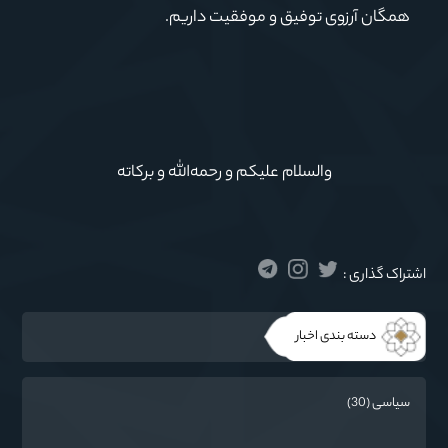
همگان آرزوی توفیق و موفقیت داریم.
والسلام علیکم و رحمه‌الله و برکاته
اشتراک گذاری :
دسته بندی اخبار
سیاسی (30)