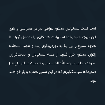
امید است مسئولین محترم عراقی نیز در همراهی و یاری
این پروژه خیرخواهانه، نهایت همکاری را به‌عمل آورند تا
هرچه سریع‌تر این بنا به بهره‌برداری رسد و مورد استفاده
زائران محترم قرار گیرد. از همه مسئولان و خدمتگزاران
مرقد مطهر ابی‌عبدالله الحسین و حضرت عباس (ع) نیز
صمیمانه سپاسگزاریم که در این مسیر همراه و یار خواهند
بود.