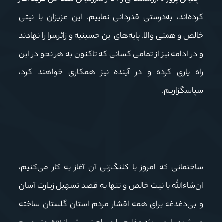
کرده‌اند، به‌درستی قدردانی نماییم. این عزیزان با نیتی
خالص و همتی والا، پایه‌های این حسینیه و زائرسرا را نهادند
و در ادامه نیز از تمامی کسانی که تاکنون به هر نحو در این
راه یاری کرده و در آینده نیز همکاری خواهند کرد،
سپاسگزاریم.
ساختمانی که امروز با کلنگ‌زنی آن آغاز به کار می‌کنیم،
ان‌شاءالله با نیت خالص و تنها به قصد تسهیل زیارت آسان
و بی‌دغدغه برای همه اقشار مردم استان گلستان ساخته