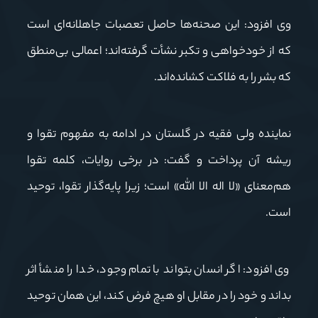
وی افزود: این صحنه‌ها حاصل تعصبات جاهلانه‌ای است
که از خودخواهی و تکبر نشأت گرفته‌اند؛ اعمالی بی‌منطق
که بشر را به فلاکت کشانده‌اند
.
نماینده ولی فقیه در گلستان در ادامه به مفهوم تقوا و
ریشه آن پرداخت و گفت: در برخی روایات، کلمه تقوا
هم‌معنای «لا اله الا الله» است؛ زیرا پایه‌گذار تقوا، توحید
است
.
وی افزود: اگر انسان بتواند با تمام وجود، خدا را منشأ اثر
بداند و خود را در مقابل او هیچ فرض کند، این همان توحید