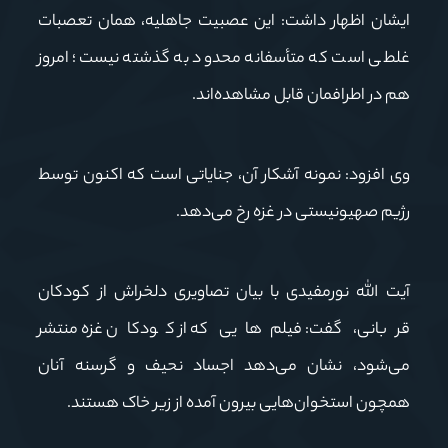
ایشان اظهار داشت: این عصبیت جاهلیه، همان تعصبات
غلطی است که متأسفانه محدود به گذشته نیست؛ امروز
هم در اطرافمان قابل مشاهده‌اند
.
وی افزود: نمونه آشکار آن، جنایاتی است که اکنون توسط
رژیم صهیونیستی در غزه رخ می‌دهد
.
آیت الله نورمفیدی با بیان تصاویری دلخراش از کودکان
قربانی، گفت: فیلم‌هایی که از کودکان غزه منتشر
می‌شود، نشان می‌دهد اجساد نحیف و گرسنه آنان
همچون استخوان‌هایی بیرون آمده از زیر خاک‌ هستند
.