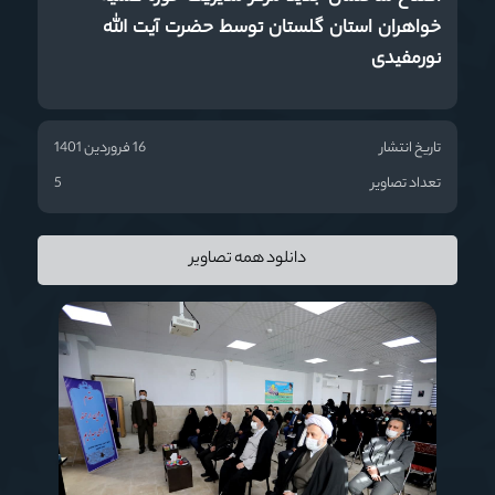
خواهران استان گلستان توسط حضرت آیت الله
نورمفیدی
تاریخ انتشار
16 فروردین 1401
تعداد تصاویر
5
دانلود همه تصاویر