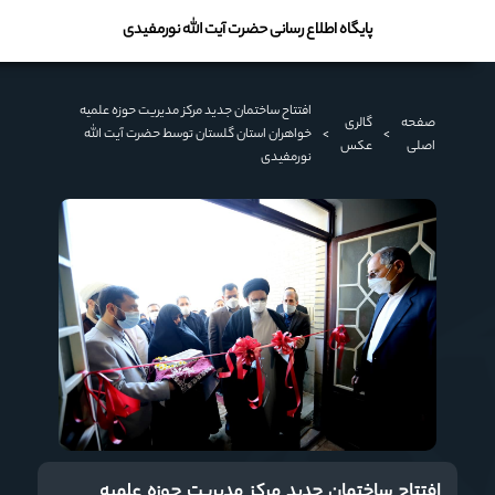
پایگاه اطلاع رسانی حضرت آیت الله نورمفیدی
افتتاح ساختمان جدید مرکز مدیریت حوزه علمیه
صفحه
گالری
>
>
خواهران استان گلستان توسط حضرت آیت الله
اصلی
عکس
نورمفیدی
افتتاح ساختمان جدید مرکز مدیریت حوزه علمیه