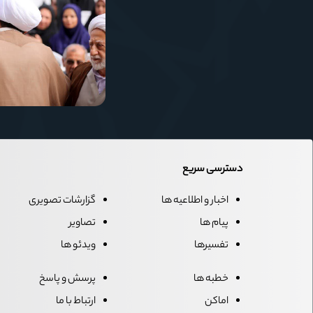
دسترسی سریع
اخبار و اطلاعیه ها
گزارشات تصویری
پیام ها
تصاویر
تفسیرها
ویدئو ها
خطبه ها
پرسش و پاسخ
اماکن
ارتباط با ما