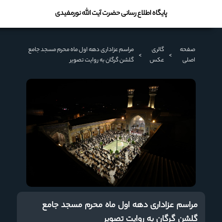
پایگاه اطلاع رسانی حضرت آیت الله نورمفیدی
صفحه
گالری
مراسم عزاداری دهه اول ماه محرم مسجد جامع
>
>
اصلی
عکس
گلشن گرگان به روایت تصویر
مراسم عزاداری دهه اول ماه محرم مسجد جامع
گلشن گرگان به روایت تصویر