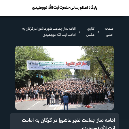
پایگاه اطلاع رسانی حضرت آیت الله نورمفیدی
صفحه
گالری
اقامه نماز جماعت ظهر عاشورا در گرگان به
>
>
اصلی
عکس
امامت آیت الله نورمفیدی
اقامه نماز جماعت ظهر عاشورا در گرگان به امامت