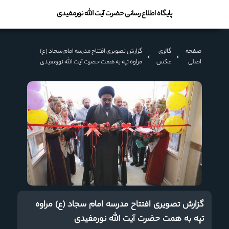
پایگاه اطلاع رسانی حضرت آیت الله نورمفیدی
صفحه
گالری
گزارش تصویری افتتاح مدرسه امام سجاد (ع)
>
>
اصلی
عکس
مراوه تپه به همت حضرت آیت الله نورمفیدی
گزارش تصویری افتتاح مدرسه امام سجاد (ع) مراوه
تپه به همت حضرت آیت الله نورمفیدی