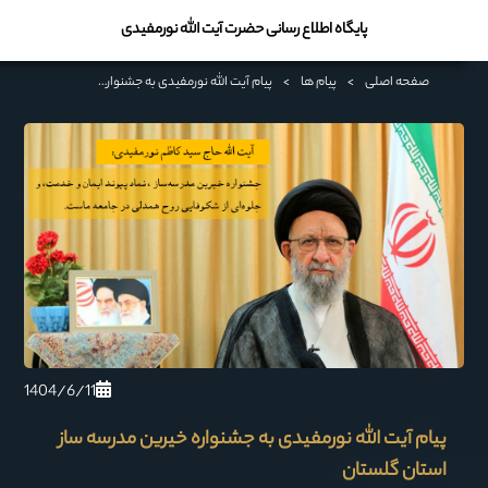
پایگاه اطلاع رسانی حضرت آیت الله نورمفیدی
صفحه اصلی
>
پیام ها
>
پیام آیت الله نورمفیدی به جشنواره خیرین مدرسه ساز استان گلستان
1404/6/11
پیام آیت الله نورمفیدی به جشنواره خیرین مدرسه ساز
استان گلستان