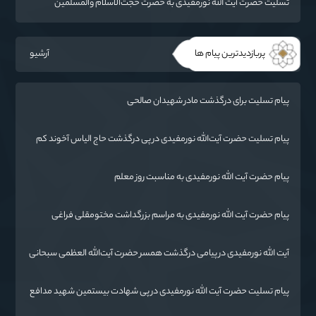
تسلیت حضرت آیت الله نورمفیدی به حضرت حجت‌الاسلام والمسلمین
شهرستانی
پربازدیدترین پیام ها
آرشیو
پیام تسلیت برای درگذشت مادر شهیدان صالحی
پیام تسلیت حضرت آیت‌الله نورمفیدی در پی درگذشت حاج الیاس آخوند کم
(قرنجیک)
پیام حضرت آیت الله نورمفیدی به مناسبت روز معلم
پیام حضرت آیت الله نورمفیدی به مراسم بزرگداشت مختومقلی فراغی
آیت الله نورمفیدی در پیامی درگذشت همسر حضرت آیت‌الله العظمی سبحانی
را تسلیت گفت.
پیام تسلیت حضرت آیت الله نورمفیدی در پی شهادت بیستمین شهید مدافع
حرم استان گلستان