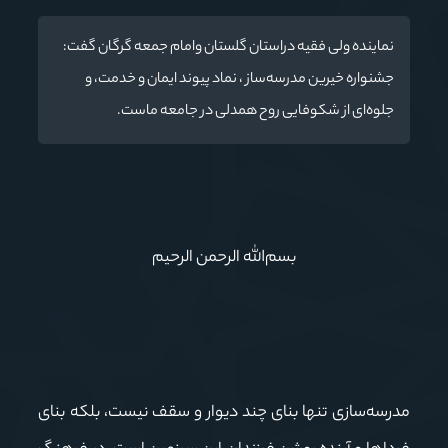
نماینده ولی فقیه دراستان گلستان وامام جمعه گرگان گفت:
جشنواره خیرین مدرسه‌ساز ، نماد پیوند ایمان و خدمت، و
جلوه‌ای از شکوفایی روح همدلی در جامعه ماست.
بسم‌الله الرحمن الرحیم
مدرسه‌سازی تنها بنای چند دیوار و سقف نیست، بلکه بنای