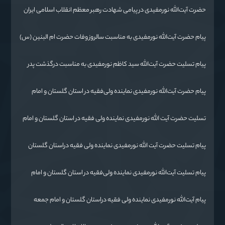
حضرت آیت‌الله‌ نورمفیدی در پیامی شهادت رهبر معظم انقلاب اسلامی ایران
حضرت آیت‌الله العظمی امام خامنه‌ای «ره» را به محضر بقیة الله الأعظم
(ارواحنا فداه) و عموم مسلمانان تسلیت گفتند.
پیام حضرت آیت‌الله نورمفیدی به مناسبت سالروز وفات حضرت ام البنین (س)
روز تکریم مادران و همسران شهدا:
پیام تسلیت حضرت آیت‌الله سید کاظم نورمفیدی به مناسبت درگذشت پدر
شهیدان رائیجی
پیام حضرت آیت‌الله نورمفیدی نماینده ولی‌فقیه در استان گلستان و امام
جمعه گرگان«
تسليت حضرت آیت الله نورمفیدی نماینده ولی فقیه در استان گلستان و امام
جمعه گرگان
پیام تسلیت حضرت آیت الله نورمفیدی نماینده ولی فقیه دراستان گلستان
وامام جمعه گرگان
پیام تسلیت آیت‌الله نورمفیدی نماینده ولی‌فقیه در استان گلستان و امام
جمعه گرگان
پیام آیت‌الله نورمفیدی نماینده ولی فقیه دراستان گلستان و امام جمعه
گرگان