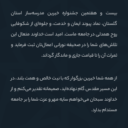
بیست و هفتمین
جشنواره خیرین مدرسه‌ساز استان
گلستان، نماد پیوند ایمان و خدمت، و جلوه‌ای از شکوفایی
روح همدلی در جامعه ماست.
امید است خداوند متعال این
تلاش‌های شما را در صحیفه نورانی اعمال‌تان ثبت فرماید و
ثمرات آن را تا قیامت جاری و ماندگار گرداند.
از همه شما خیرین بزرگوار که با نیت خالص و همت بلند، در
این مسیر مقدس گام نهاده‌اید، صمیمانه تقدیر می‌کنم و از
خداوند سبحان می‌خواهم سایه مهر و عزت شما را بر جامعه
مستدام بدارد.