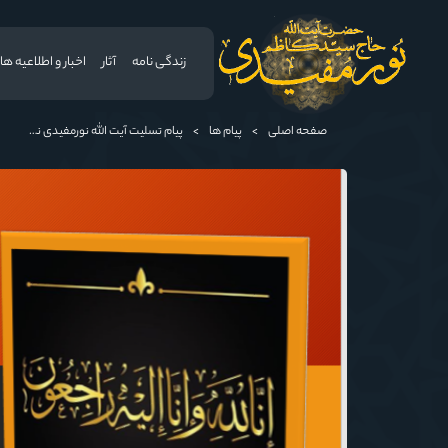
زندگی نامه
آثار
اخبار و اطلاعیه ها
صفحه اصلی
>
پیام ها
>
پیام تسلیت آیت الله نورمفیدی نماینده ولی فقیه در استان گلستان و امام جمعه گرگان