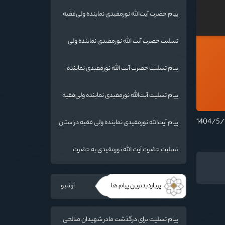
پیام حضرت آیت‌الله نورمفیدی نماینده ولی‌فقیه
در استان گلستان و امام جمعه گرگان«
تسليت حضرت آیت الله نورمفیدی نماینده ولی
فقیه در استان گلستان و امام جمعه گرگان
پیام تسلیت حضرت آیت الله نورمفیدی نماینده
ولی فقیه دراستان گلستان وامام جمعه گرگان
پیام تسلیت آیت‌الله نورمفیدی نماینده ولی‌فقیه
در استان گلستان و امام جمعه گرگان
پیام آیت‌الله نورمفیدی نماینده ولی فقیه دراستان
گلستان و امام جمعه گرگان
تسلیت حضرت آیت الله نورمفیدی به حضرت
حجت‌الاسلام والمسلمین شهرستانی
پربازدیدترین پیام ها
آرشیو
پیام تسلیت برای درگذشت مادر شهیدان صالحی