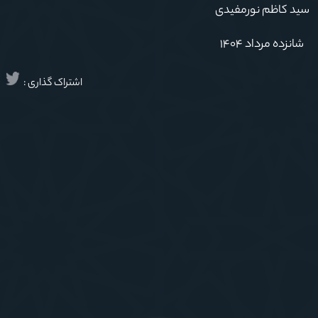
سید کاظم نورمفیدی
شانزده مرداد
۱۴۰۴
اشتراک گذاری :