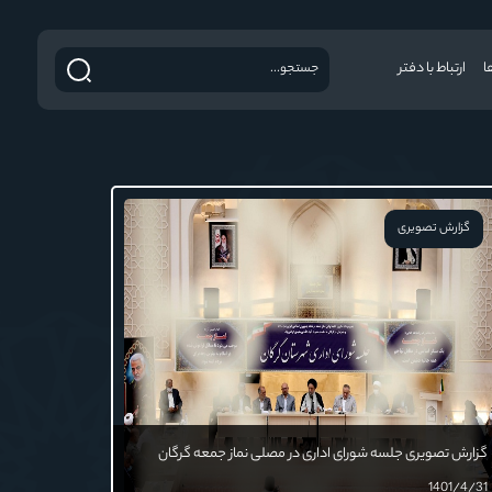
ا
ارتباط با دفتر
گزارش تصویری
گزارش تصویری جلسه شورای اداری در مصلی نماز جمعه گرگان
1401/4/31