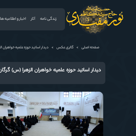
زندگی نامه
آثار
اخبار و اطلاعیه ها
صفحه اصلی
>
گالری عکس
>
دیدار اساتید حوزه علمیه خواهران الز
دیدار اساتید حوزه علمیه خواهران الزهرا (س) گرگان 