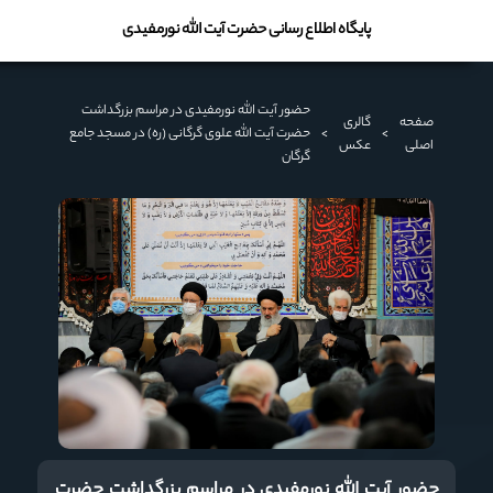
پایگاه اطلاع رسانی حضرت آیت الله نورمفیدی
حضور آیت الله نورمفیدی در مراسم بزرگداشت
صفحه
گالری
>
>
حضرت آیت الله علوی گرگانی (ره) در مسجد جامع
اصلی
عکس
گرگان
حضور آیت الله نورمفیدی در مراسم بزرگداشت حضرت