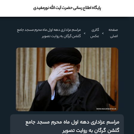
پایگاه اطلاع رسانی حضرت آیت الله نورمفیدی
صفحه
گالری
مراسم عزاداری دهه اول ماه محرم مسجد جامع
>
>
اصلی
عکس
گلشن گرگان به روایت تصویر
مراسم عزاداری دهه اول ماه محرم مسجد جامع
گلشن گرگان به روایت تصویر