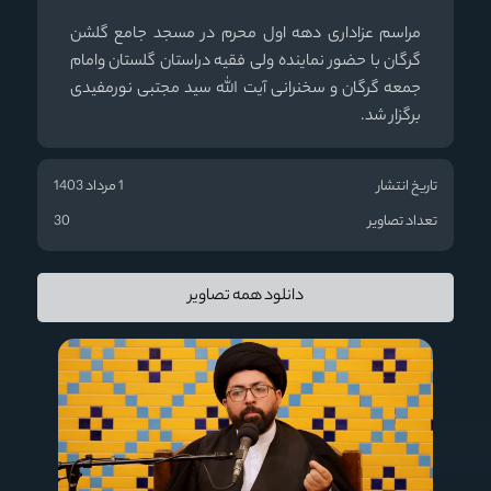
مراسم عزاداری دهه اول محرم در مسجد جامع گلشن
گرگان با حضور نماینده ولی فقیه دراستان گلستان وامام
جمعه گرگان و سخنرانی آیت الله سید مجتبی نورمفیدی
برگزار شد.
تاریخ انتشار
1 مرداد 1403
تعداد تصاویر
30
دانلود همه تصاویر