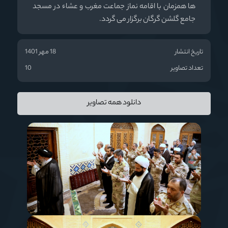
ها همزمان با اقامه نماز جماعت مغرب و عشاء در مسجد
جامع گلشن گرگان برگزار می گردد.
تاریخ انتشار
18 مهر 1401
تعداد تصاویر
10
دانلود همه تصاویر