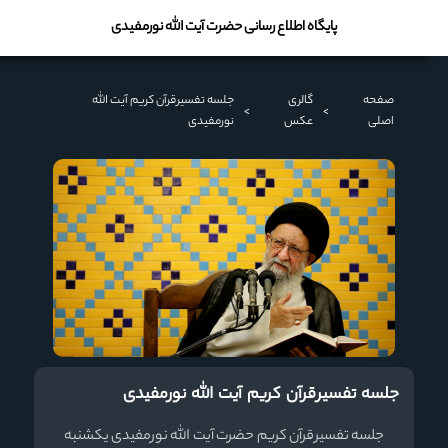
پایگاه اطلاع رسانی حضرت آیت الله نورمفیدی
صفحه
گالری
جلسه تفسیرقرآن کریم آیت الله
>
>
اصلی
عکس
نورمفیدی
جلسه تفسیرقرآن کریم آیت الله نورمفیدی
جلسه تفسیرقرآن کریم حضرت آیت الله نورمفیدی یکشنبه