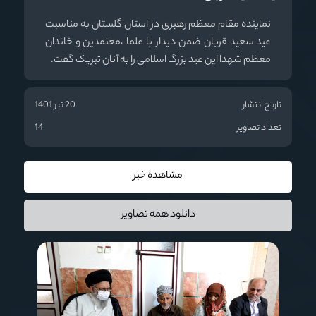
نماینده مقام معظم رهبری در استان گلستان به مناسبت
عید سعید قربان ضمن دیدار با علما ،معتمدین و خاندان
معظم شهدا این عید بزرگ اسلامی را به آنان تبریک گفت.
تاریخ انتشار
20 تیر 1401
تعداد تصاویر
14
مشاهده خبر
دانلود همه تصاویر