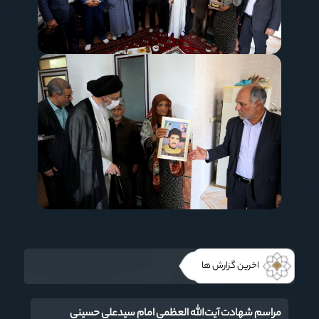
اخرین گزارش ها
مراسم شهادت آیت‌‌الله العظمی امام سیدعلی حسینی