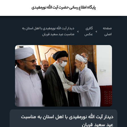
پایگاه اطلاع رسانی حضرت آیت الله نورمفیدی
صفحه
گالری
دیدار آیت الله نورمفیدی با اهل استان به
>
>
اصلی
عکس
مناسبت عید سعید قربان
دیدار آیت الله نورمفیدی با اهل استان به مناسبت
عید سعید قربان