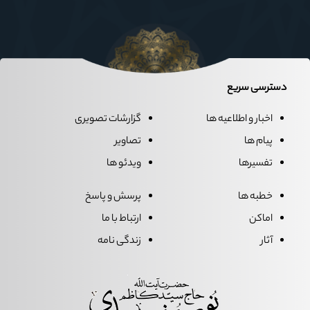
دسترسی سریع
اخبار و اطلاعیه ها
گزارشات تصویری
پیام ها
تصاویر
تفسیرها
ویدئو ها
خطبه ها
پرسش و پاسخ
اماکن
ارتباط با ما
آثار
زندگی نامه